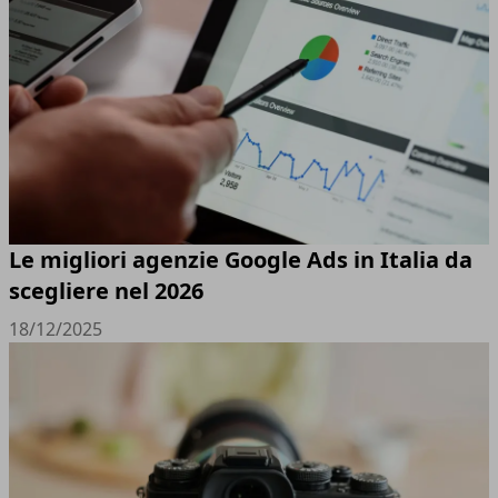
Le migliori agenzie Google Ads in Italia da
scegliere nel 2026
18/12/2025