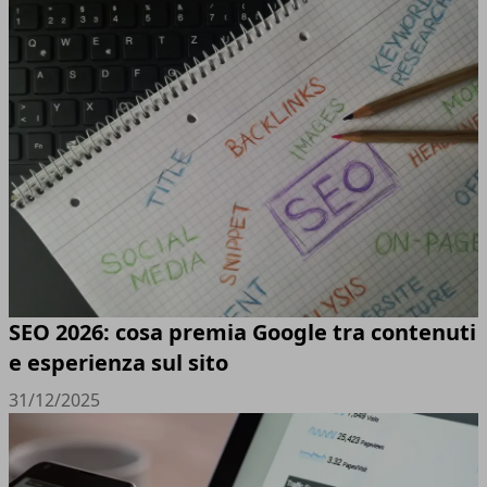
SEO 2026: cosa premia Google tra contenuti
e esperienza sul sito
31/12/2025