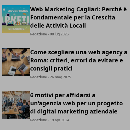
Web Marketing Cagliari: Perché è
Fondamentale per la Crescita
delle Attività Locali
Redazione
- 08 lug 2025
Come scegliere una web agency a
Roma: criteri, errori da evitare e
consigli pratici
Redazione
- 26 mag 2025
6 motivi per affidarsi a
un'agenzia web per un progetto
di digital marketing aziendale
Redazione
- 19 apr 2024