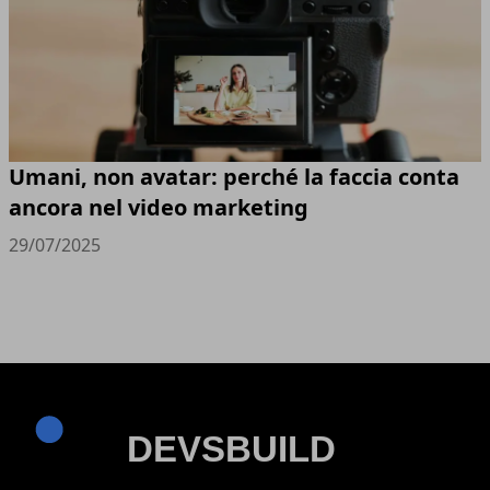
Umani, non avatar: perché la faccia conta
ancora nel video marketing
29/07/2025