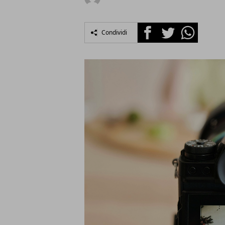
Facebook
Twitter
Whatsapp
Condividi