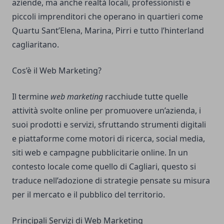
aziende, ma anche realtà locali, professionisti e
piccoli imprenditori che operano in quartieri come
Quartu Sant’Elena, Marina, Pirri e tutto l’hinterland
cagliaritano.
Cos’è il Web Marketing?
Il termine
web marketing
racchiude tutte quelle
attività svolte online per promuovere un’azienda, i
suoi prodotti e servizi, sfruttando strumenti digitali
e piattaforme come motori di ricerca, social media,
siti web e campagne pubblicitarie online. In un
contesto locale come quello di Cagliari, questo si
traduce nell’adozione di strategie pensate su misura
per il mercato e il pubblico del territorio.
Principali Servizi di Web Marketing