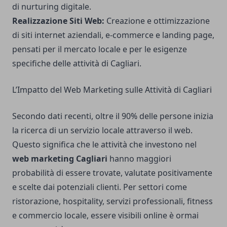
di nurturing digitale.
Realizzazione Siti Web:
Creazione e ottimizzazione
di siti internet aziendali, e-commerce e landing page,
pensati per il mercato locale e per le esigenze
specifiche delle attività di Cagliari.
L’Impatto del Web Marketing sulle Attività di Cagliari
Secondo dati recenti, oltre il 90% delle persone inizia
la ricerca di un servizio locale attraverso il web.
Questo significa che le attività che investono nel
web marketing Cagliari
hanno maggiori
probabilità di essere trovate, valutate positivamente
e scelte dai potenziali clienti. Per settori come
ristorazione, hospitality, servizi professionali, fitness
e commercio locale, essere visibili online è ormai