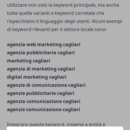
utilizzare non solo la keyword principale, ma anche
tutte quelle varianti e keyword correlate che
rispecchiano il linguaggio degli utenti. Alcuni esempi
di keyword rilevanti per il settore locale sono:
agenzia web marketing cagliari
agenzia pubblicitaria cagliari
marketing cagliari
agenzia di marketing cagliari
digital marketing cagliari
agenzie di comunicazione cagliari
agenzie pubblicitarie cagliari
agenzia comunicazione cagliari
agenzie comunicazione cagliari
Integrare queste keyword, insieme a entità e