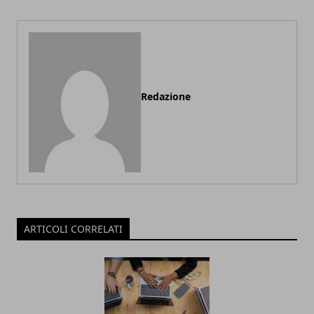
Redazione
ARTICOLI CORRELATI