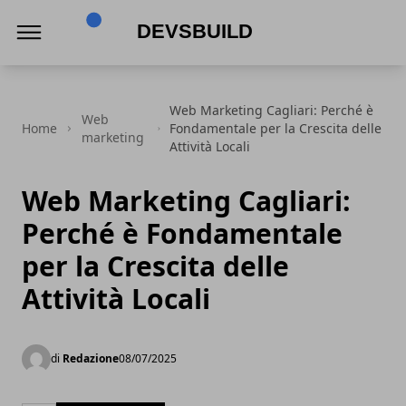
Devsbuild
Web Marketing Cagliari: Perché è
Web
Home
Fondamentale per la Crescita delle
marketing
Attività Locali
Web Marketing Cagliari:
Perché è Fondamentale
per la Crescita delle
Attività Locali
di
Redazione
08/07/2025