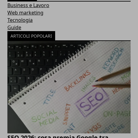
Business e Lavoro
Web marketing
Tecnologia
Guide
ARTICOLI POPOLARI
SEO 2026: cosa premia Google tra