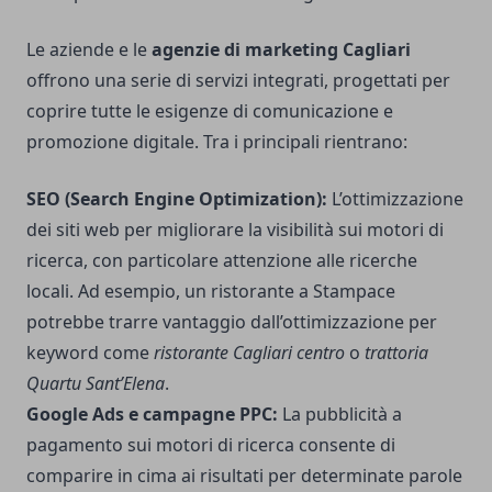
Le aziende e le
agenzie di marketing Cagliari
offrono una serie di servizi integrati, progettati per
coprire tutte le esigenze di comunicazione e
promozione digitale. Tra i principali rientrano:
SEO (Search Engine Optimization):
L’ottimizzazione
dei siti web per migliorare la visibilità sui motori di
ricerca, con particolare attenzione alle ricerche
locali. Ad esempio, un ristorante a Stampace
potrebbe trarre vantaggio dall’ottimizzazione per
keyword come
ristorante Cagliari centro
o
trattoria
Quartu Sant’Elena
.
Google Ads e campagne PPC:
La pubblicità a
pagamento sui motori di ricerca consente di
comparire in cima ai risultati per determinate parole