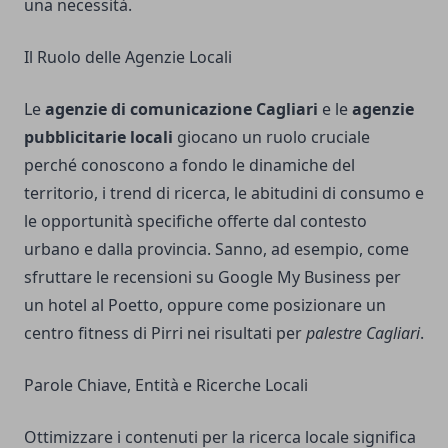
una necessità.
Il Ruolo delle Agenzie Locali
Le
agenzie di comunicazione Cagliari
e le
agenzie
pubblicitarie locali
giocano un ruolo cruciale
perché conoscono a fondo le dinamiche del
territorio, i trend di ricerca, le abitudini di consumo e
le opportunità specifiche offerte dal contesto
urbano e dalla provincia. Sanno, ad esempio, come
sfruttare le recensioni su Google My Business per
un hotel al Poetto, oppure come posizionare un
centro fitness di Pirri nei risultati per
palestre Cagliari
.
Parole Chiave, Entità e Ricerche Locali
Ottimizzare i contenuti per la ricerca locale significa