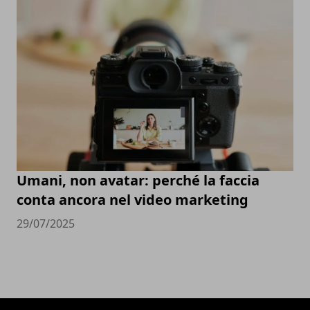
Umani, non avatar: perché la faccia
conta ancora nel video marketing
29/07/2025