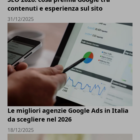
contenuti e esperienza sul sito
31/12/2025
Le migliori agenzie Google Ads in Italia
da scegliere nel 2026
18/12/2025