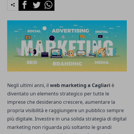
Facebook
Twitter
Whatsapp
Negli ultimi anni, il
web marketing a Cagliari
è
diventato un elemento strategico per tutte le
imprese che desiderano crescere, aumentare la
propria visibilità e raggiungere un pubblico sempre
più digitale. Investire in una solida strategia di
digital
marketing
non riguarda più soltanto le grandi