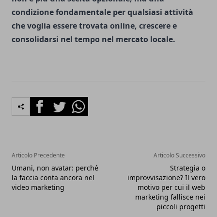
condizione fondamentale per qualsiasi attività
che voglia essere trovata online, crescere e
consolidarsi nel tempo nel mercato locale.
Facebook
Twitter
Whatsapp
Articolo Precedente
Articolo Successivo
Umani, non avatar: perché
Strategia o
la faccia conta ancora nel
improvvisazione? Il vero
video marketing
motivo per cui il web
marketing fallisce nei
piccoli progetti