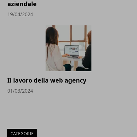
aziendale
19/04/2024
Il lavoro della web agency
01/03/2024
CATEGORIE