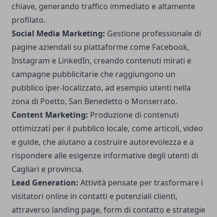
chiave, generando traffico immediato e altamente
profilato.
Social Media Marketing:
Gestione professionale di
pagine aziendali su piattaforme come Facebook,
Instagram e LinkedIn, creando contenuti mirati e
campagne pubblicitarie che raggiungono un
pubblico iper-localizzato, ad esempio utenti nella
zona di Poetto, San Benedetto o Monserrato.
Content Marketing:
Produzione di contenuti
ottimizzati per il pubblico locale, come articoli, video
e guide, che aiutano a costruire autorevolezza e a
rispondere alle esigenze informative degli utenti di
Cagliari e provincia.
Lead Generation:
Attività pensate per trasformare i
visitatori online in contatti e potenziali clienti,
attraverso landing page, form di contatto e strategie