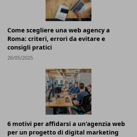
Come scegliere una web agency a
Roma: criteri, errori da evitare e
consigli pratici
26/05/2025
6 motivi per affidarsi a un'agenzia web
per un progetto di digital marketing