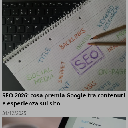
SEO 2026: cosa premia Google tra contenuti
e esperienza sul sito
31/12/2025