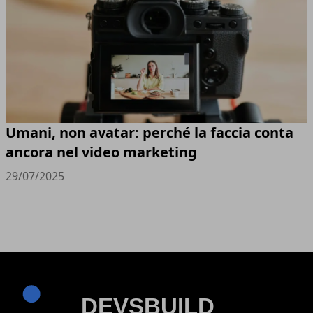
Umani, non avatar: perché la faccia conta
ancora nel video marketing
29/07/2025