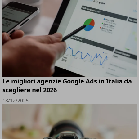
Le migliori agenzie Google Ads in Italia da
scegliere nel 2026
18/12/2025