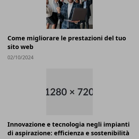
Come migliorare le prestazioni del tuo
sito web
02/10/2024
Innovazione e tecnologia negli impianti
di aspirazione: efficienza e sostenibilità