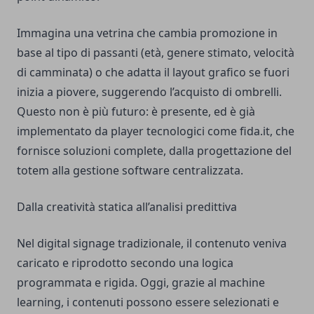
Immagina una vetrina che cambia promozione in
base al tipo di passanti (età, genere stimato, velocità
di camminata) o che adatta il layout grafico se fuori
inizia a piovere, suggerendo l’acquisto di ombrelli.
Questo non è più futuro: è presente, ed è già
implementato da player tecnologici come fida.it, che
fornisce soluzioni complete, dalla progettazione del
totem alla gestione software centralizzata.
Dalla creatività statica all’analisi predittiva
Nel digital signage tradizionale, il contenuto veniva
caricato e riprodotto secondo una logica
programmata e rigida. Oggi, grazie al machine
learning, i contenuti possono essere selezionati e