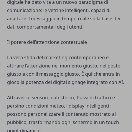
digitale ha dato vita a un nuovo paradigma di
comunicazione: le vetrine intelligenti, capaci di
adattare il messaggio in tempo reale sulla base dei
dati comportamentali degli utenti.
Il potere dell’attenzione contestuale
La vera sfida del marketing contemporaneo è
attirare l’attenzione nel momento giusto, nel posto
giusto e con il messaggio giusto. È qui che entra in
gioco la potenza del digital signage integrato con AI.
Attraverso sensori, dati storici, flussi di traffico e
persino condizioni meteo, i display intelligenti
possono personalizzare il contenuto mostrato al
pubblico, trasformando ogni schermo in un touch
point dinamico.