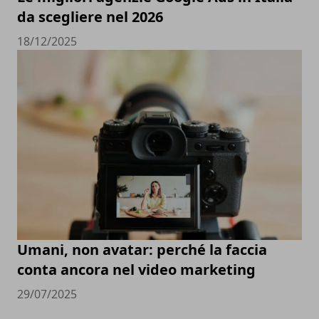
da scegliere nel 2026
18/12/2025
Umani, non avatar: perché la faccia
conta ancora nel video marketing
29/07/2025