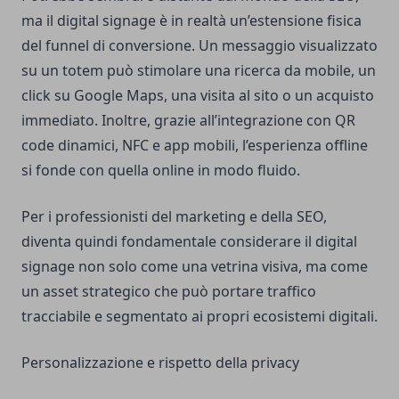
ma il digital signage è in realtà un’estensione fisica
del funnel di conversione. Un messaggio visualizzato
su un totem può stimolare una ricerca da mobile, un
click su Google Maps, una visita al sito o un acquisto
immediato. Inoltre, grazie all’integrazione con QR
code dinamici, NFC e app mobili, l’esperienza offline
si fonde con quella online in modo fluido.
Per i professionisti del marketing e della SEO,
diventa quindi fondamentale considerare il digital
signage non solo come una vetrina visiva, ma come
un asset strategico che può portare traffico
tracciabile e segmentato ai propri ecosistemi digitali.
Personalizzazione e rispetto della privacy