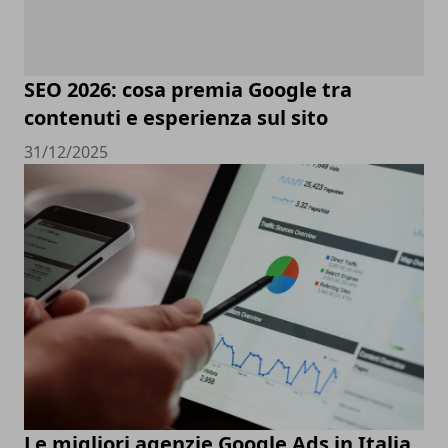
SEO 2026: cosa premia Google tra
contenuti e esperienza sul sito
31/12/2025
Le migliori agenzie Google Ads in Italia