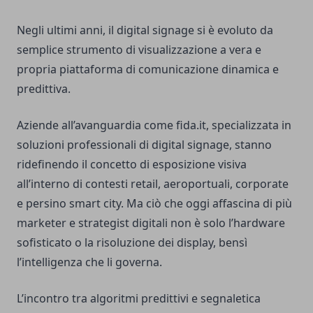
Negli ultimi anni, il digital signage si è evoluto da
semplice strumento di visualizzazione a vera e
propria piattaforma di comunicazione dinamica e
predittiva.
Aziende all’avanguardia come
fida.it
, specializzata in
soluzioni professionali di digital signage, stanno
ridefinendo il concetto di esposizione visiva
all’interno di contesti retail, aeroportuali, corporate
e persino smart city. Ma ciò che oggi affascina di più
marketer e strategist digitali non è solo l’hardware
sofisticato o la risoluzione dei display, bensì
l’intelligenza che li governa.
L’incontro tra algoritmi predittivi e segnaletica