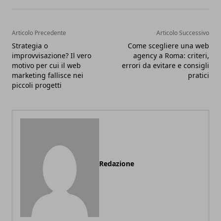
Articolo Precedente
Articolo Successivo
Strategia o
Come scegliere una web
improvvisazione? Il vero
agency a Roma: criteri,
motivo per cui il web
errori da evitare e consigli
marketing fallisce nei
pratici
piccoli progetti
Redazione