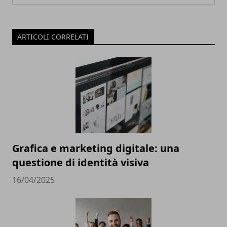
ARTICOLI CORRELATI
Grafica e marketing digitale: una
questione di identità visiva
16/04/2025