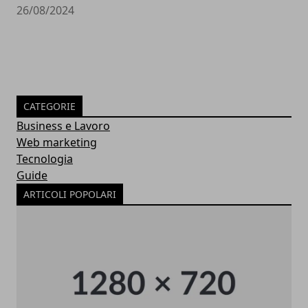
26/08/2024
CATEGORIE
Business e Lavoro
Web marketing
Tecnologia
Guide
ARTICOLI POPOLARI