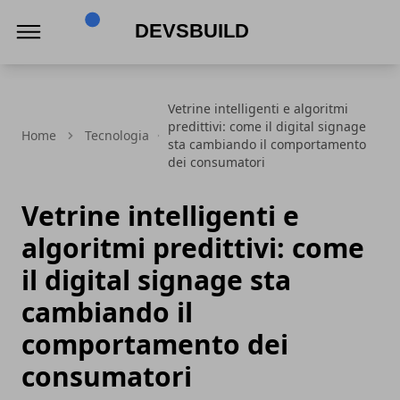
Devsbuild
Vetrine intelligenti e algoritmi
predittivi: come il digital signage
Home
Tecnologia
sta cambiando il comportamento
dei consumatori
Vetrine intelligenti e
algoritmi predittivi: come
il digital signage sta
cambiando il
comportamento dei
consumatori