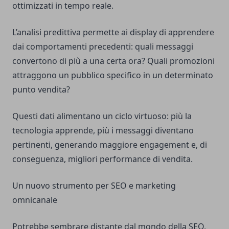
ottimizzati in tempo reale.
L’analisi predittiva permette ai display di apprendere
dai comportamenti precedenti: quali messaggi
convertono di più a una certa ora? Quali promozioni
attraggono un pubblico specifico in un determinato
punto vendita?
Questi dati alimentano un ciclo virtuoso: più la
tecnologia apprende, più i messaggi diventano
pertinenti, generando maggiore engagement e, di
conseguenza, migliori performance di vendita.
Un nuovo strumento per SEO e marketing
omnicanale
Potrebbe sembrare distante dal mondo della SEO,