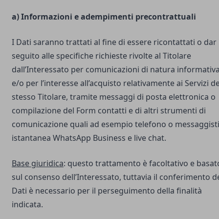
a) Informazioni e adempimenti precontrattuali
I Dati saranno trattati al fine di essere ricontattati o dar
seguito alle specifiche richieste rivolte al Titolare
dall’Interessato per comunicazioni di natura informativ
e/o per l’interesse all’acquisto relativamente ai Servizi de
stesso Titolare, tramite messaggi di posta elettronica o
compilazione del Form contatti e di altri strumenti di
comunicazione quali ad esempio telefono o messaggist
istantanea WhatsApp Business e live chat.
Base giuridica
: questo trattamento è facoltativo e basat
sul consenso dell’Interessato, tuttavia il conferimento d
Dati è necessario per il perseguimento della finalità
indicata.