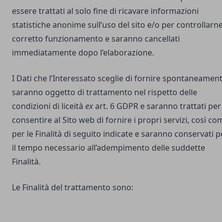
essere trattati al solo fine di ricavare informazioni
statistiche anonime sull’uso del sito e/o per controllarne 
corretto funzionamento e saranno cancellati
immediatamente dopo l’elaborazione.
I Dati che l’Interessato sceglie di fornire spontaneamen
saranno oggetto di trattamento nel rispetto delle
condizioni di liceità
ex
art. 6 GDPR e saranno trattati per
consentire al Sito web di fornire i propri servizi, così co
per le Finalità di seguito indicate e saranno conservati p
il tempo necessario all’adempimento delle suddette
Finalità.
Le Finalità del trattamento sono: