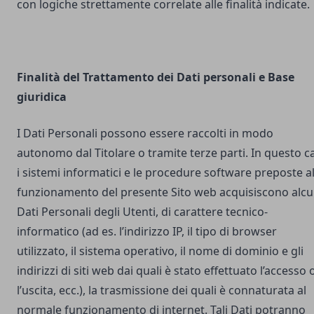
con logiche strettamente correlate alle finalità indicate.
Finalità del Trattamento dei Dati personali e Base
giuridica
I Dati Personali possono essere raccolti in modo
autonomo dal Titolare o tramite terze parti. In questo c
i sistemi informatici e le procedure software preposte a
funzionamento del presente Sito web acquisiscono alcu
Dati Personali degli Utenti, di carattere tecnico-
informatico (ad es. l’indirizzo IP, il tipo di browser
utilizzato, il sistema operativo, il nome di dominio e gli
indirizzi di siti web dai quali è stato effettuato l’accesso 
l’uscita, ecc.), la trasmissione dei quali è connaturata al
normale funzionamento di internet. Tali Dati potranno