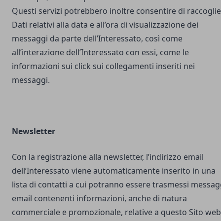
Questi servizi potrebbero inoltre consentire di raccogli
Dati relativi alla data e all’ora di visualizzazione dei
messaggi da parte dell’Interessato, così come
all’interazione dell’Interessato con essi, come le
informazioni sui click sui collegamenti inseriti nei
messaggi.
Newsletter
Con la registrazione alla newsletter, l’indirizzo email
dell’Interessato viene automaticamente inserito in una
lista di contatti a cui potranno essere trasmessi messag
email contenenti informazioni, anche di natura
commerciale e promozionale, relative a questo Sito web