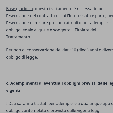
Base giuridica
: questo trattamento è necessario per
l’esecuzione del contratto di cui l’Interessato è parte, pe
l’esecuzione di misure precontrattuali o per adempiere 
obbligo legale al quale è soggetto il Titolare del
Trattamento.
Periodo di conservazione dei dati
: 10 (dieci) anni o dive
obbligo di legge.
c) Adempimenti di eventuali obblighi previsti dalle le
vigenti
I Dati saranno trattati per adempiere a qualunque tipo d
obbligo contemplato e previsto dalle vigenti leggi,