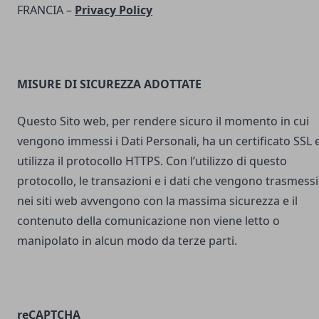
FRANCIA –
Privacy Policy
MISURE DI SICUREZZA ADOTTATE
Questo Sito web, per rendere sicuro il momento in cui
vengono immessi i Dati Personali, ha un certificato SSL 
utilizza il protocollo HTTPS. Con l’utilizzo di questo
protocollo, le transazioni e i dati che vengono trasmessi
nei siti web avvengono con la massima sicurezza e il
contenuto della comunicazione non viene letto o
manipolato in alcun modo da terze parti.
reCAPTCHA