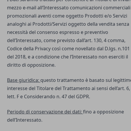
mezzo e-mail all’Interessato comunicazioni commerciali
promozionali aventi come oggetto Prodotti e/o Servizi
analoghi ai Prodotti/Servizi oggetto della vendita senza
necessità del consenso espresso e preventivo
dell’Interessato, come previsto dall’art. 130, 4 comma,
Codice della Privacy così come novellato dal D.lgs. n.101
del 2018, e a condizione che l’Interessato non eserciti il
diritto di opposizione.
Base giuridica:
questo trattamento è basato sul legittim
interesse del Titolare del Trattamento ai sensi dell’art. 6,
lett. F e Considerando n. 47 del GDPR.
Periodo di conservazione dei dati:
fino a opposizione
dell’Interessato.