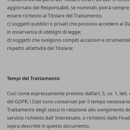
aggiornato dei Responsabili, se nominati, potrà sempre
essere richiesto al Titolare del Trattamento;
c) soggetti pubblici o privati che possono accedere ai Da
in osservanza di obblighi di legge;
d) soggetti che svolgono compiti accessori e strumental
rispetto all’attività del Titolare;
Tempi del Trattamento
Così come espressamente previsto dall’art. 5, co. 1, lett. 
del GDPR, i Dati sono conservati per il tempo necessario
Trattamento degli stessi in relazione allo svolgimento de
servizio richiesto dall’ Interessato, o richiesto dalle Final
sopra descritte in questo documento.