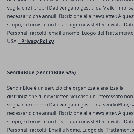
voglia che i propri Dati vengano gestiti da Mailchimp, s
necessario che annulli l’iscrizione alla newsletter. A ques
scopo, si fornisce un link in ogni newsletter inviata. Dati
Personali raccolti: email e nome. Luogo del Trattamento
USA
–
Privacy Policy
SendinBlue
(SendinBlue SAS)
SendinBlue è un servizio che organizza e analizza la
distribuzione di newsletter. Nel caso un Interessato non
voglia che i propri Dati vengano gestiti da SendinBlue, s
necessario che annulli l’iscrizione alla newsletter. A ques
scopo, si fornisce un link in ogni newsletter inviata. Dati
Personali raccolti: Email e Nome. Luogo del Trattamento