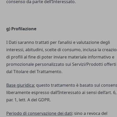
consenso da parte dell’Interessato.
g) Profilazione
I Dati saranno trattati per l’analisi e valutazione degli
interessi, abitudini, scelte di consumo, inclusa la creazi
di profili al fine di poter inviare materiale informativo e
promozionale personalizzato sui Servizi/Prodotti offerti
dal Titolare del Trattamento.
Base giuridica:
questo trattamento è basato sul consen
liberamente espresso dall’Interessato ai sensi dell’art. 6,
par. 1, lett. A del GDPR.
Periodo di conservazione dei dati
: sino a revoca del