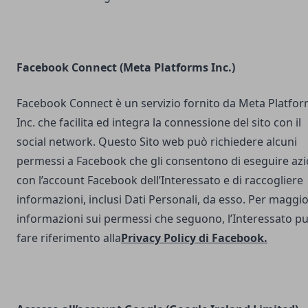
Facebook Connect (Meta Platforms Inc.)
Facebook Connect è un servizio fornito da Meta Platfo
Inc. che facilita ed integra la connessione del sito con il
social network. Questo Sito web può richiedere alcuni
permessi a Facebook che gli consentono di eseguire azi
con l’account Facebook dell’Interessato e di raccogliere
informazioni, inclusi Dati Personali, da esso. Per maggio
informazioni sui permessi che seguono, l’Interessato p
fare riferimento alla
Privacy Policy di Facebook
.