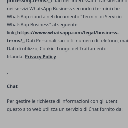
processing-terms/
.
I dati dell’Interessato transiteranno
nei servizi WhatsApp Business secondo i termini che
WhatsApp riporta nel documento “Termini di Servizio
WhatsApp Business” al seguente
link
:
https://www.whatsapp.com/legal/business-
terms/
.
Dati Personali raccolti: numero di telefono, mai
Dati di utilizzo, Cookie. Luogo del Trattamento:
Irlanda-
Privacy Policy
Chat
Per gestire le richieste di informazioni con gli utenti
questo sito web utilizza un servizio di Chat fornito da: