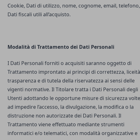
Cookie, Dati di utilizzo, nome, cognome, email, telefono,
Dati fiscali utili all’acquisto.
Modalità di Trattamento dei Dati Personali
I Dati Personali forniti o acquisiti saranno oggetto di
Trattamento improntato ai principi di correttezza, liceità
trasparenza e di tutela della riservatezza ai sensi delle
vigenti normative. Il Titolare tratta i Dati Personali degli
Utenti adottando le opportune misure di sicurezza volt
ad impedire l’accesso, la divulgazione, la modifica o la
distruzione non autorizzate dei Dati Personali. Il
Trattamento viene effettuato mediante strumenti
informatici e/o telematici, con modalità organizzative e