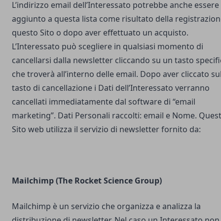
L’indirizzo email dell’Interessato potrebbe anche essere
aggiunto a questa lista come risultato della registrazion
questo Sito o dopo aver effettuato un acquisto.
L’Interessato può scegliere in qualsiasi momento di
cancellarsi dalla newsletter cliccando su un tasto specif
che troverà all’interno delle email. Dopo aver cliccato su
tasto di cancellazione i Dati dell’Interessato verranno
cancellati immediatamente dal software di “email
marketing”. Dati Personali raccolti: email e Nome. Ques
Sito web utilizza il servizio di newsletter fornito da:
Mailchimp (The Rocket Science Group)
Mailchimp è un servizio che organizza e analizza la
distribuzione di newsletter. Nel caso un Interessato non