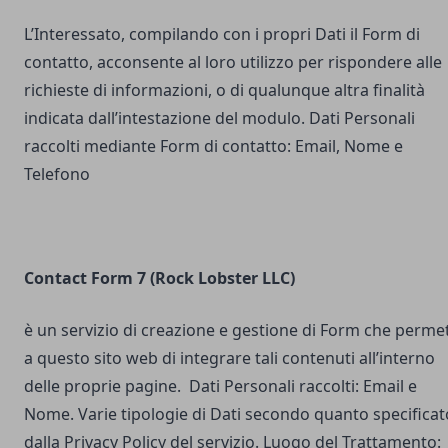
L’Interessato, compilando con i propri Dati il Form di
contatto, acconsente al loro utilizzo per rispondere alle
richieste di informazioni, o di qualunque altra finalità
indicata dall’intestazione del modulo. Dati Personali
raccolti mediante Form di contatto: Email, Nome e
Telefono
Contact Form 7 (Rock Lobster LLC)
è un servizio di creazione e gestione di Form che perme
a questo sito web di integrare tali contenuti all’interno
delle proprie pagine. Dati Personali raccolti: Email e
Nome. Varie tipologie di Dati secondo quanto specificat
dalla Privacy Policy del servizio. Luogo del Trattamento: