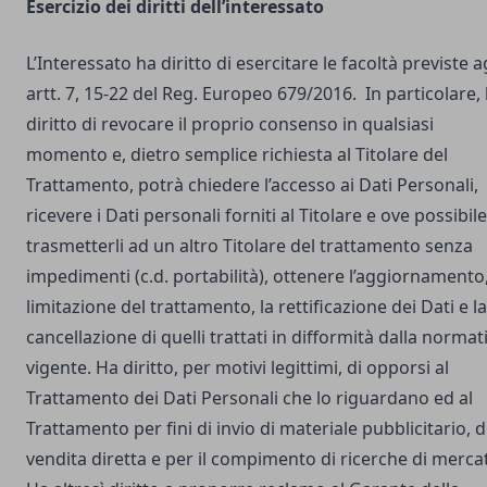
Esercizio dei diritti dell’interessato
L’Interessato ha diritto di esercitare le facoltà previste a
artt. 7, 15-22 del Reg. Europeo 679/2016. In particolare,
diritto di revocare il proprio consenso in qualsiasi
momento e, dietro semplice richiesta al Titolare del
Trattamento, potrà chiedere l’accesso ai Dati Personali,
ricevere i Dati personali forniti al Titolare e ove possibile
trasmetterli ad un altro Titolare del trattamento senza
impedimenti (c.d. portabilità), ottenere l’aggiornamento,
limitazione del trattamento, la rettificazione dei Dati e la
cancellazione di quelli trattati in difformità dalla normat
vigente. Ha diritto, per motivi legittimi, di opporsi al
Trattamento dei Dati Personali che lo riguardano ed al
Trattamento per fini di invio di materiale pubblicitario, d
vendita diretta e per il compimento di ricerche di merca