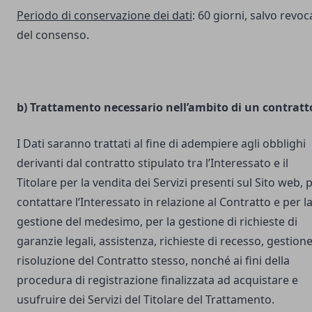
Periodo di conservazione dei dati
: 60 giorni, salvo revoc
del consenso.
b) Trattamento necessario nell’ambito di un contratt
I Dati saranno trattati al fine di adempiere agli obblighi
derivanti dal contratto stipulato tra l’Interessato e il
Titolare per la vendita dei Servizi presenti sul Sito web, 
contattare l‘Interessato in relazione al Contratto e per l
gestione del medesimo, per la gestione di richieste di
garanzie legali, assistenza, richieste di recesso, gestione
risoluzione del Contratto stesso, nonché ai fini della
procedura di registrazione finalizzata ad acquistare e
usufruire dei Servizi del Titolare del Trattamento.