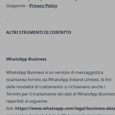
Giappone –
Privacy Policy
ALTRI STRUMENTI DI CONTATTO
WhatsApp Business
WhatsApp Business è un servizio di messaggistica
istantanea fornito da WhatsApp Ireland Limited. Ai fini
delle modalità di trattamento si richiamano anche i
Termini per il trattamento dei dati di WhatsApp Busines
reperibili al seguente
link:
https://www.whatsapp.com/legal/business-data