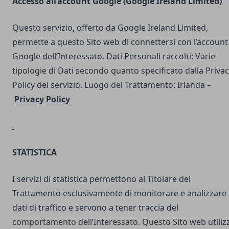
Accesso all’account Google (Google Ireland Limited)
Questo servizio, offerto da Google Ireland Limited,
permette a questo Sito web di connettersi con l’account
Google dell’Interessato. Dati Personali raccolti: Varie
tipologie di Dati secondo quanto specificato dalla Priva
Policy del servizio. Luogo del Trattamento: Irlanda –
Privacy Policy
STATISTICA
I servizi di statistica permettono al Titolare del
Trattamento esclusivamente di monitorare e analizzare 
dati di traffico e servono a tener traccia del
comportamento dell’Interessato. Questo Sito web utilizz