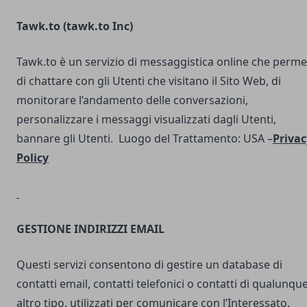
Tawk.to (
tawk.to Inc
)
Tawk.to è un servizio di messaggistica online che perme
di chattare con gli Utenti che visitano il Sito Web, di
monitorare l’andamento delle conversazioni,
personalizzare i messaggi visualizzati dagli Utenti,
bannare gli Utenti. Luogo del Trattamento: USA –
Privac
Policy
GESTIONE INDIRIZZI EMAIL
Questi servizi consentono di gestire un database di
contatti email, contatti telefonici o contatti di qualunqu
altro tipo, utilizzati per comunicare con l’Interessato.