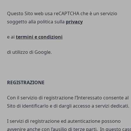
Questo Sito web usa reCAPTCHA che è un servizio
soggetto alla politica sulla
privacy
e ai
termini e
condizioni
di utilizzo di Google.
REGISTRAZIONE
Con il servizio di registrazione l’Interessato consente al
Sito di identificarlo e di dargli accesso a servizi dedicati.
I servizi di registrazione ed autenticazione possono
avvenire anche con l’ausilio di terze parti. In questo cas