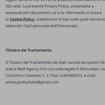
Sito web. La presente Privacy Policy, unitamente a
eventuali altri documenti cui si fa riferimento in essa e
la
Cookie Policy
, stabiliscono le basi sulle quali verrann
elaborati i Dati personali dell’Interessato.
Titolare del Trattamento
Il Titolare del Trattamento dei Dati raccolti da questo Si
web è Wolf Agency Srls con sede legale in Moncalieri, vi
Cristoforo Colombo n. 2, P.Iva 12459460015, e-mail:
privacypolicyitalia@gmail.com