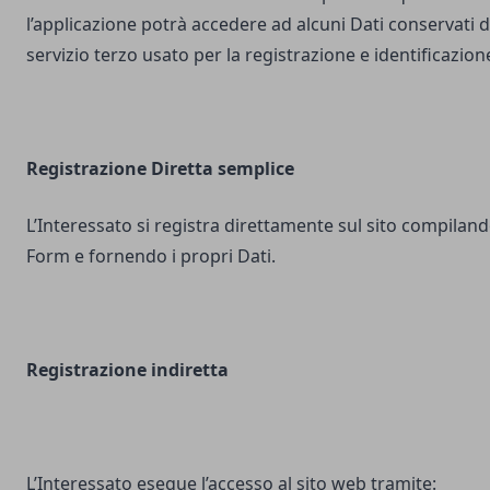
l’applicazione potrà accedere ad alcuni Dati conservati d
servizio terzo usato per la registrazione e identificazion
Registrazione Diretta semplice
L’Interessato si registra direttamente sul sito compilando
Form e fornendo i propri Dati.
Registrazione indiretta
L’Interessato esegue l’accesso al sito web tramite: