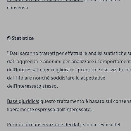
consenso
f) Statistica
I Dati saranno trattati per effettuare analisi statistiche s
dati aggregati e anonimi per analizzare i comportament
dell’Interessato per migliorare i prodotti e i servizi fornit
dal Titolare nonché soddisfare le aspettative
dell’Interessato stesso.
Base giuridica:
questo trattamento è basato sul consen
liberamente espresso dall’Interessato.
Periodo di conservazione dei dati
: sino a revoca del