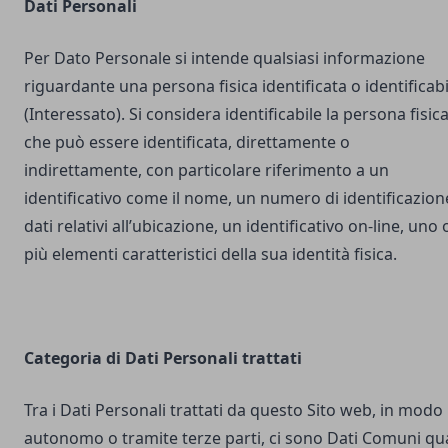
Dati Personali
Per Dato Personale si intende qualsiasi informazione
riguardante una persona fisica identificata o identificabi
(Interessato). Si considera identificabile la persona fisic
che può essere identificata, direttamente o
indirettamente, con particolare riferimento a un
identificativo come il nome, un numero di identificazion
dati relativi all’ubicazione, un identificativo on-line, uno 
più elementi caratteristici della sua identità fisica.
Categoria di Dati Personali trattati
Tra i Dati Personali trattati da questo Sito web, in modo
autonomo o tramite terze parti, ci sono Dati Comuni qua