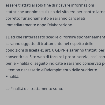
essere trattati al solo fine di ricavare informazioni
statistiche anonime sull’uso del sito e/o per controllarne 
corretto funzionamento e saranno cancellati
immediatamente dopo l’elaborazione.
I Dati che l’Interessato sceglie di fornire spontaneamen
saranno oggetto di trattamento nel rispetto delle
condizioni di liceità
ex
art. 6 GDPR e saranno trattati per
consentire al Sito web di fornire i propri servizi, così co
per le Finalità di seguito indicate e saranno conservati p
il tempo necessario all’adempimento delle suddette
Finalità.
Le Finalità del trattamento sono: