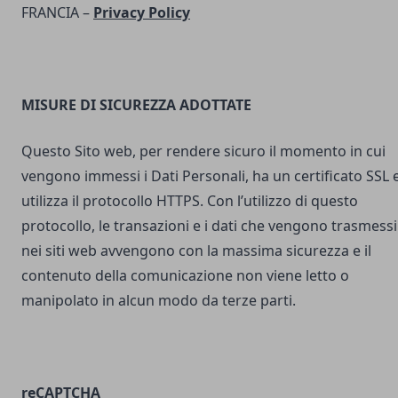
FRANCIA –
Privacy Policy
MISURE DI SICUREZZA ADOTTATE
Questo Sito web, per rendere sicuro il momento in cui
vengono immessi i Dati Personali, ha un certificato SSL 
utilizza il protocollo HTTPS. Con l’utilizzo di questo
protocollo, le transazioni e i dati che vengono trasmessi
nei siti web avvengono con la massima sicurezza e il
contenuto della comunicazione non viene letto o
manipolato in alcun modo da terze parti.
reCAPTCHA