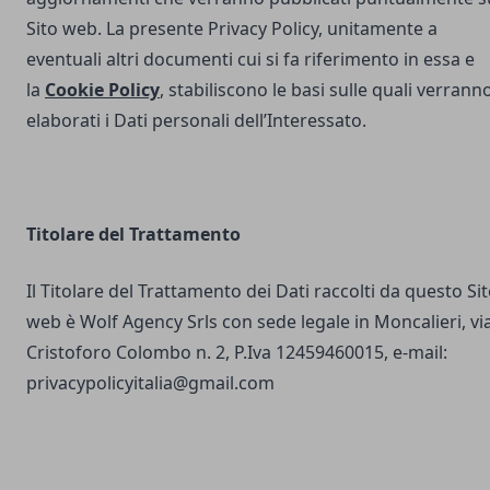
Sito web. La presente Privacy Policy, unitamente a
eventuali altri documenti cui si fa riferimento in essa e
la
Cookie Policy
, stabiliscono le basi sulle quali verrann
elaborati i Dati personali dell’Interessato.
Titolare del Trattamento
Il Titolare del Trattamento dei Dati raccolti da questo Si
web è Wolf Agency Srls con sede legale in Moncalieri, vi
Cristoforo Colombo n. 2, P.Iva 12459460015, e-mail:
privacypolicyitalia@gmail.com