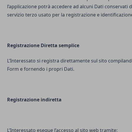
l’applicazione potrà accedere ad alcuni Dati conservati d
servizio terzo usato per la registrazione e identificazion
Registrazione Diretta semplice
L’Interessato si registra direttamente sul sito compilando
Form e fornendo i propri Dati.
Registrazione indiretta
L’Interessato esegue l’accesso al sito web tramite: