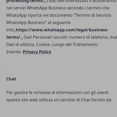
processing-terms/
.
I dati dell’Interessato transiteranno
nei servizi WhatsApp Business secondo i termini che
WhatsApp riporta nel documento “Termini di Servizio
WhatsApp Business” al seguente
link
:
https://www.whatsapp.com/legal/business-
terms/
.
Dati Personali raccolti: numero di telefono, mai
Dati di utilizzo, Cookie. Luogo del Trattamento:
Irlanda-
Privacy Policy
Chat
Per gestire le richieste di informazioni con gli utenti
questo sito web utilizza un servizio di Chat fornito da: