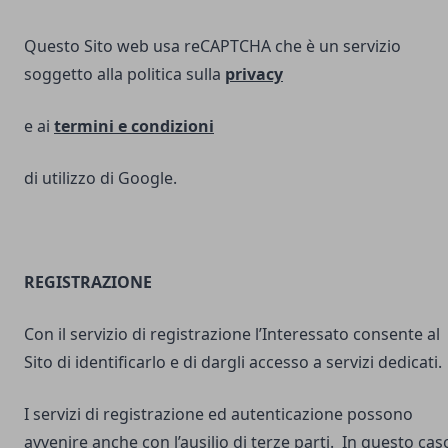
Questo Sito web usa reCAPTCHA che è un servizio
soggetto alla politica sulla
privacy
e ai
termini e
condizioni
di utilizzo di Google.
REGISTRAZIONE
Con il servizio di registrazione l’Interessato consente al
Sito di identificarlo e di dargli accesso a servizi dedicati.
I servizi di registrazione ed autenticazione possono
avvenire anche con l’ausilio di terze parti. In questo cas