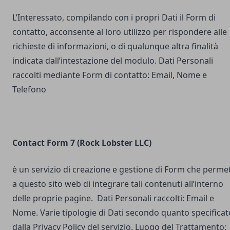
L’Interessato, compilando con i propri Dati il Form di
contatto, acconsente al loro utilizzo per rispondere alle
richieste di informazioni, o di qualunque altra finalità
indicata dall’intestazione del modulo. Dati Personali
raccolti mediante Form di contatto: Email, Nome e
Telefono
Contact Form 7 (Rock Lobster LLC)
è un servizio di creazione e gestione di Form che perme
a questo sito web di integrare tali contenuti all’interno
delle proprie pagine. Dati Personali raccolti: Email e
Nome. Varie tipologie di Dati secondo quanto specificat
dalla Privacy Policy del servizio. Luogo del Trattamento: