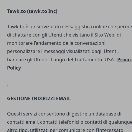
Tawk.to (
tawk.to Inc
)
Tawk.to è un servizio di messaggistica online che perme
di chattare con gli Utenti che visitano il Sito Web, di
monitorare l’andamento delle conversazioni,
personalizzare i messaggi visualizzati dagli Utenti,
bannare gli Utenti. Luogo del Trattamento: USA –
Privac
Policy
GESTIONE INDIRIZZI EMAIL
Questi servizi consentono di gestire un database di
contatti email, contatti telefonici o contatti di qualunqu
altro tipo, utilizzati per comunicare con l’Interessato.