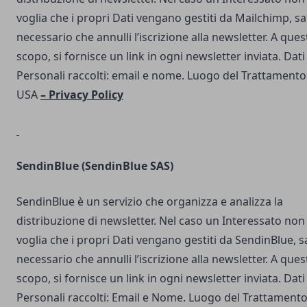
voglia che i propri Dati vengano gestiti da Mailchimp, s
necessario che annulli l’iscrizione alla newsletter. A ques
scopo, si fornisce un link in ogni newsletter inviata. Dati
Personali raccolti: email e nome. Luogo del Trattamento
USA
–
Privacy Policy
SendinBlue
(SendinBlue SAS)
SendinBlue è un servizio che organizza e analizza la
distribuzione di newsletter. Nel caso un Interessato non
voglia che i propri Dati vengano gestiti da SendinBlue, s
necessario che annulli l’iscrizione alla newsletter. A ques
scopo, si fornisce un link in ogni newsletter inviata. Dati
Personali raccolti: Email e Nome. Luogo del Trattamento