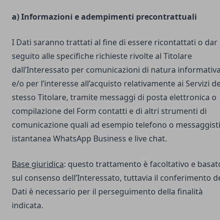
a) Informazioni e adempimenti precontrattuali
I Dati saranno trattati al fine di essere ricontattati o dar
seguito alle specifiche richieste rivolte al Titolare
dall’Interessato per comunicazioni di natura informativ
e/o per l’interesse all’acquisto relativamente ai Servizi de
stesso Titolare, tramite messaggi di posta elettronica o
compilazione del Form contatti e di altri strumenti di
comunicazione quali ad esempio telefono o messaggist
istantanea WhatsApp Business e live chat.
Base giuridica
: questo trattamento è facoltativo e basat
sul consenso dell’Interessato, tuttavia il conferimento d
Dati è necessario per il perseguimento della finalità
indicata.