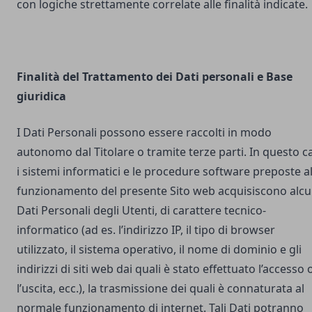
con logiche strettamente correlate alle finalità indicate.
Finalità del Trattamento dei Dati personali e Base
giuridica
I Dati Personali possono essere raccolti in modo
autonomo dal Titolare o tramite terze parti. In questo c
i sistemi informatici e le procedure software preposte a
funzionamento del presente Sito web acquisiscono alcu
Dati Personali degli Utenti, di carattere tecnico-
informatico (ad es. l’indirizzo IP, il tipo di browser
utilizzato, il sistema operativo, il nome di dominio e gli
indirizzi di siti web dai quali è stato effettuato l’accesso 
l’uscita, ecc.), la trasmissione dei quali è connaturata al
normale funzionamento di internet. Tali Dati potranno