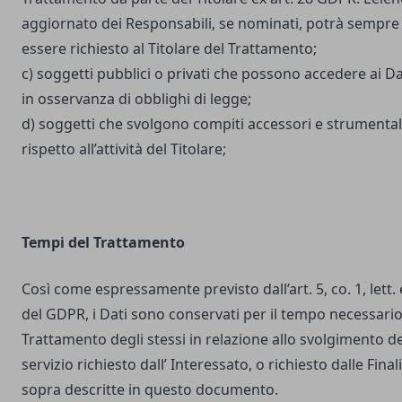
aggiornato dei Responsabili, se nominati, potrà sempre
essere richiesto al Titolare del Trattamento;
c) soggetti pubblici o privati che possono accedere ai Da
in osservanza di obblighi di legge;
d) soggetti che svolgono compiti accessori e strumental
rispetto all’attività del Titolare;
Tempi del Trattamento
Così come espressamente previsto dall’art. 5, co. 1, lett. 
del GDPR, i Dati sono conservati per il tempo necessario
Trattamento degli stessi in relazione allo svolgimento de
servizio richiesto dall’ Interessato, o richiesto dalle Final
sopra descritte in questo documento.