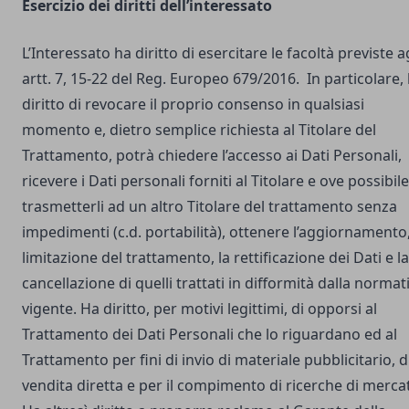
Esercizio dei diritti dell’interessato
L’Interessato ha diritto di esercitare le facoltà previste a
artt. 7, 15-22 del Reg. Europeo 679/2016. In particolare,
diritto di revocare il proprio consenso in qualsiasi
momento e, dietro semplice richiesta al Titolare del
Trattamento, potrà chiedere l’accesso ai Dati Personali,
ricevere i Dati personali forniti al Titolare e ove possibile
trasmetterli ad un altro Titolare del trattamento senza
impedimenti (c.d. portabilità), ottenere l’aggiornamento,
limitazione del trattamento, la rettificazione dei Dati e la
cancellazione di quelli trattati in difformità dalla normat
vigente. Ha diritto, per motivi legittimi, di opporsi al
Trattamento dei Dati Personali che lo riguardano ed al
Trattamento per fini di invio di materiale pubblicitario, d
vendita diretta e per il compimento di ricerche di merca