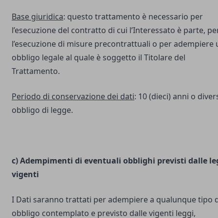
Base giuridica
: questo trattamento è necessario per
l’esecuzione del contratto di cui l’Interessato è parte, pe
l’esecuzione di misure precontrattuali o per adempiere 
obbligo legale al quale è soggetto il Titolare del
Trattamento.
Periodo di conservazione dei dati
: 10 (dieci) anni o dive
obbligo di legge.
c) Adempimenti di eventuali obblighi previsti dalle le
vigenti
I Dati saranno trattati per adempiere a qualunque tipo d
obbligo contemplato e previsto dalle vigenti leggi,