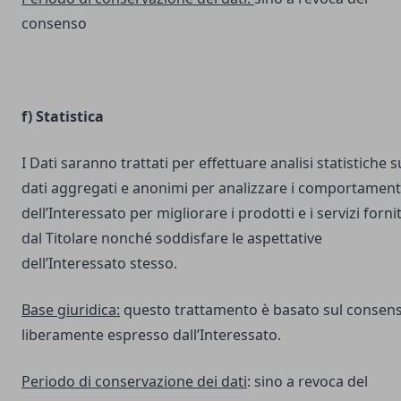
consenso
f) Statistica
I Dati saranno trattati per effettuare analisi statistiche s
dati aggregati e anonimi per analizzare i comportament
dell’Interessato per migliorare i prodotti e i servizi fornit
dal Titolare nonché soddisfare le aspettative
dell’Interessato stesso.
Base giuridica:
questo trattamento è basato sul consen
liberamente espresso dall’Interessato.
Periodo di conservazione dei dati
: sino a revoca del