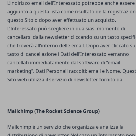
L’indirizzo email dell’Interessato potrebbe anche essere
aggiunto a questa lista come risultato della registrazion
questo Sito o dopo aver effettuato un acquisto.
L’Interessato può scegliere in qualsiasi momento di
cancellarsi dalla newsletter cliccando su un tasto specif
che troverà all’interno delle email. Dopo aver cliccato su
tasto di cancellazione i Dati dell’Interessato verranno
cancellati immediatamente dal software di “email
marketing”. Dati Personali raccolti: email e Nome. Ques
Sito web utilizza il servizio di newsletter fornito da:
Mailchimp (The Rocket Science Group)
Mailchimp è un servizio che organizza e analizza la
distribuzione di newsletter. Nel caso un Interessato non