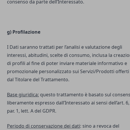
consenso da parte dell’Interessato.
g) Profilazione
I Dati saranno trattati per l’analisi e valutazione degli
interessi, abitudini, scelte di consumo, inclusa la creazi
di profili al fine di poter inviare materiale informativo e
promozionale personalizzato sui Servizi/Prodotti offerti
dal Titolare del Trattamento.
Base giuridica:
questo trattamento è basato sul consen
liberamente espresso dall’Interessato ai sensi dell’art. 6,
par. 1, lett. A del GDPR.
Periodo di conservazione dei dati
: sino a revoca del