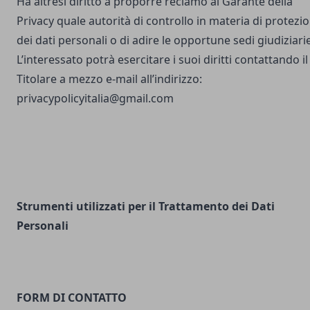
Ha altresì diritto a proporre reclamo al Garante della
Privacy quale autorità di controllo in materia di protezi
dei dati personali o di adire le opportune sedi giudiziarie
L’interessato potrà esercitare i suoi diritti contattando il
Titolare a mezzo e-mail all’indirizzo:
privacypolicyitalia@gmail.com
Strumenti utilizzati per il Trattamento dei Dati
Personali
FORM DI CONTATTO