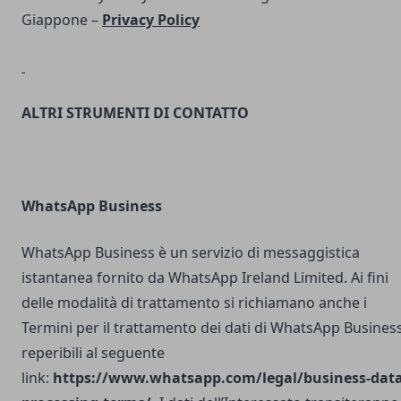
Giappone –
Privacy Policy
ALTRI STRUMENTI DI CONTATTO
WhatsApp Business
WhatsApp Business è un servizio di messaggistica
istantanea fornito da WhatsApp Ireland Limited. Ai fini
delle modalità di trattamento si richiamano anche i
Termini per il trattamento dei dati di WhatsApp Busines
reperibili al seguente
link:
https://www.whatsapp.com/legal/business-data