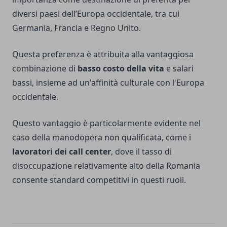
diversi paesi dell’Europa occidentale, tra cui
Germania, Francia e Regno Unito.
Questa preferenza è attribuita alla vantaggiosa
combinazione di
basso costo della vita
e salari
bassi, insieme ad un'affinità culturale con l'Europa
occidentale.
Questo vantaggio è particolarmente evidente nel
caso della manodopera non qualificata, come i
lavoratori dei call center
, dove il tasso di
disoccupazione relativamente alto della Romania
consente standard competitivi in ​​questi ruoli.