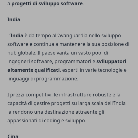
a
progetti di sviluppo software
.
India
L’
India
è da tempo all’avanguardia nello sviluppo
software e continua a mantenere la sua posizione di
hub globale. Il paese vanta un vasto pool di
ingegneri software, programmatori e
sviluppatori
altamente qualificati
, esperti in varie tecnologie e
linguaggi di programmazione.
I prezzi competitivi, le infrastrutture robuste e la
capacità di gestire progetti su larga scala dell'India
la rendono una destinazione attraente gli
appassionati di coding e sviluppo.
Cina