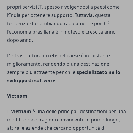
propri servizi IT, spesso rivolgendosi a paesi come
l’India per ottenere supporto. Tuttavia, questa
tendenza sta cambiando rapidamente poiché
l’economia brasiliana è in notevole crescita anno
dopo anno.
L'infrastruttura di rete del paese è in costante
miglioramento, rendendolo una destinazione
sempre più attraente per chi è
specializzato nello
sviluppo di software
.
Vietnam
Il
Vietnam
è una delle principali destinazioni per una
moltitudine di ragioni convincenti. In primo luogo,
attira le aziende che cercano opportunità di