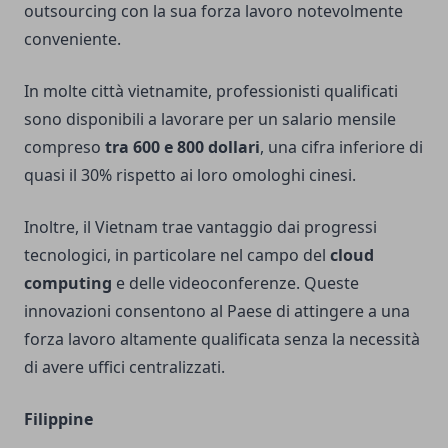
outsourcing con la sua forza lavoro notevolmente
conveniente.
In molte città vietnamite, professionisti qualificati
sono disponibili a lavorare per un salario mensile
compreso
tra 600 e 800 dollari
, una cifra inferiore di
quasi il 30% rispetto ai loro omologhi cinesi.
Inoltre, il Vietnam trae vantaggio dai progressi
tecnologici, in particolare nel campo del
cloud
computing
e delle videoconferenze. Queste
innovazioni consentono al Paese di attingere a una
forza lavoro altamente qualificata senza la necessità
di avere uffici centralizzati.
Filippine