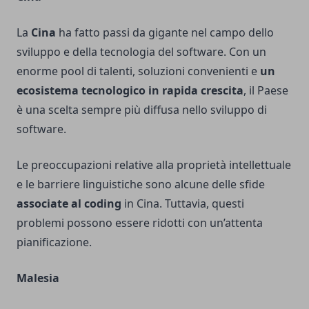
La
Cina
ha fatto passi da gigante nel campo dello
sviluppo e della tecnologia del software. Con un
enorme pool di talenti, soluzioni convenienti e
un
ecosistema tecnologico in rapida crescita
, il Paese
è una scelta sempre più diffusa nello sviluppo di
software.
Le preoccupazioni relative alla proprietà intellettuale
e le barriere linguistiche sono alcune delle sfide
associate al coding
in Cina. Tuttavia, questi
problemi possono essere ridotti con un’attenta
pianificazione.
Malesia