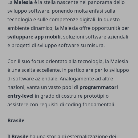
La
Malesia
è la stella nascente nel panorama dello
sviluppo software, ponendo molta enfasi sulla
tecnologia e sulle competenze digitali. In questo
ambiente dinamico, la Malesia offre opportunità per
sviluppare
app mobili
, soluzioni software aziendali
e progetti di sviluppo software su misura.
Con il suo focus orientato alla tecnologia, la Malesia
è una scelta eccellente, in particolare per lo sviluppo
di software aziendale. Analogamente ad altre
nazioni, vanta un vasto pool di
programmatori
entry-level
in grado di costruire prototipi o
assistere con requisiti di coding fondamentali.
Brasile
Il
Brasile
ha una storia di esternalizzazione dei