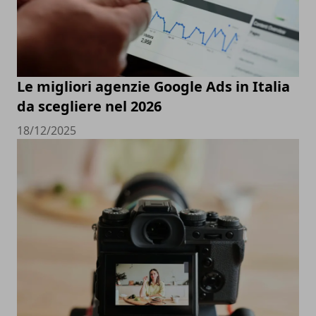
Le migliori agenzie Google Ads in Italia
da scegliere nel 2026
18/12/2025