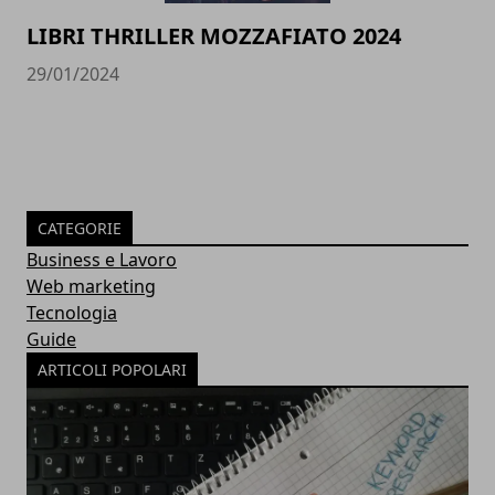
LIBRI THRILLER MOZZAFIATO 2024
29/01/2024
CATEGORIE
Business e Lavoro
Web marketing
Tecnologia
Guide
ARTICOLI POPOLARI