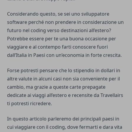
Considerando questo, se sei uno sviluppatore
software perché non prendere in considerazione un
futuro nel coding verso destinazioni all’estero?
Potrebbe essere per te una buona occasione per
viaggiare e al contempo farti conoscere fuori
dall’Italia in Paesi con un’economia in forte crescita.
Forse potresti pensare che lo stipendio in dollari in
altre valute in alcuni casi non sia conveniente per il
cambio, ma grazie a queste
carte prepagate
dedicate ai viaggi all’estero
e recensite da Travellairs
ti potresti ricredere.
In questo articolo parleremo dei principali paesi in
cui viaggiare con il coding, dove fermarti e dara vita