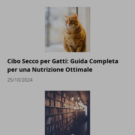
Cibo Secco per Gatti: Guida Completa
per una Nutrizione Ottimale
25/10/2024