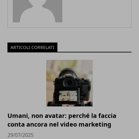
ARTICOLI CORRELATI
Umani, non avatar: perché la faccia
conta ancora nel video marketing
29/07/2025