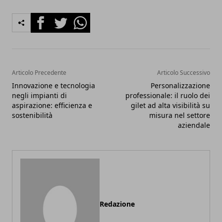
Facebook
Twitter
Whatsapp
Articolo Precedente
Articolo Successivo
Innovazione e tecnologia
Personalizzazione
negli impianti di
professionale: il ruolo dei
aspirazione: efficienza e
gilet ad alta visibilità su
sostenibilità
misura nel settore
aziendale
Redazione