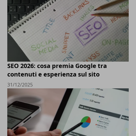
SEO 2026: cosa premia Google tra
contenuti e esperienza sul sito
31/12/2025