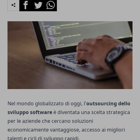
Facebook
Twitter
Whatsapp
Nel mondo globalizzato di oggi, l'
outsourcing dello
sviluppo software
è diventata una scelta strategica
per le aziende che cercano soluzioni
economicamente vantaggiose, accesso ai migliori
talenti e cicli di sviluppo rapidi.