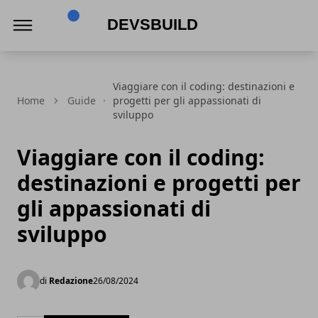
Devsbuild
Viaggiare con il coding: destinazioni e
Home
Guide
progetti per gli appassionati di
sviluppo
Viaggiare con il coding:
destinazioni e progetti per
gli appassionati di
sviluppo
di
Redazione
26/08/2024