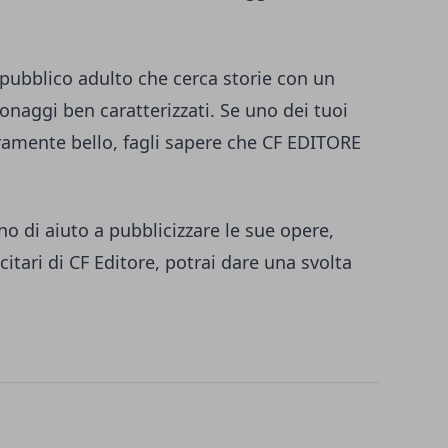
 pubblico adulto che cerca storie con un
sonaggi ben caratterizzati. Se uno dei tuoi
eramente bello, fagli sapere che CF EDITORE
no di aiuto a pubblicizzare le sue opere,
licitari di CF Editore, potrai dare una svolta