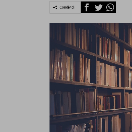
Facebook
Twitter
Whatsapp
Condividi