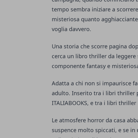
tempo sembra iniziare a scorrere
misteriosa quanto agghiacciante 
voglia davvero.
Una storia che scorre pagina dop
cerca un libro thriller da legger
componente fantasy e misterios
Adatta a chi non si impaurisce f
adulto. Inserito tra i libri thriller
ITALIABOOKS, e tra i libri thrille
Le atmosfere horror da casa abb
suspence molto spiccati, e se i