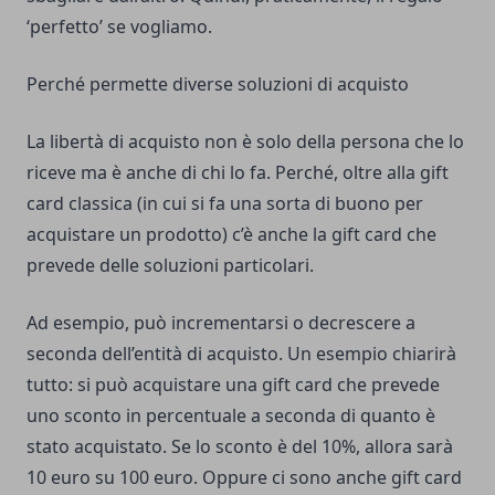
‘perfetto’ se vogliamo.
Perché permette diverse soluzioni di acquisto
La libertà di acquisto non è solo della persona che lo
riceve ma è anche di chi lo fa. Perché, oltre alla gift
card classica (in cui si fa una sorta di buono per
acquistare un prodotto) c’è anche la gift card che
prevede delle soluzioni particolari.
Ad esempio, può incrementarsi o decrescere a
seconda dell’entità di acquisto. Un esempio chiarirà
tutto: si può acquistare una gift card che prevede
uno sconto in percentuale a seconda di quanto è
stato acquistato. Se lo sconto è del 10%, allora sarà
10 euro su 100 euro. Oppure ci sono anche gift card