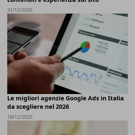
31/12/2025
Le migliori agenzie Google Ads in Italia
da scegliere nel 2026
18/12/2025