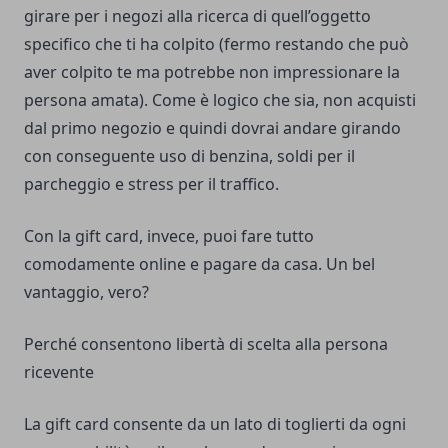
girare per i negozi alla ricerca di quell’oggetto
specifico che ti ha colpito (fermo restando che può
aver colpito te ma potrebbe non impressionare la
persona amata). Come è logico che sia, non acquisti
dal primo negozio e quindi dovrai andare girando
con conseguente uso di benzina, soldi per il
parcheggio e stress per il traffico.
Con la gift card, invece, puoi fare tutto
comodamente online e pagare da casa. Un bel
vantaggio, vero?
Perché consentono libertà di scelta alla persona
ricevente
La gift card consente da un lato di toglierti da ogni