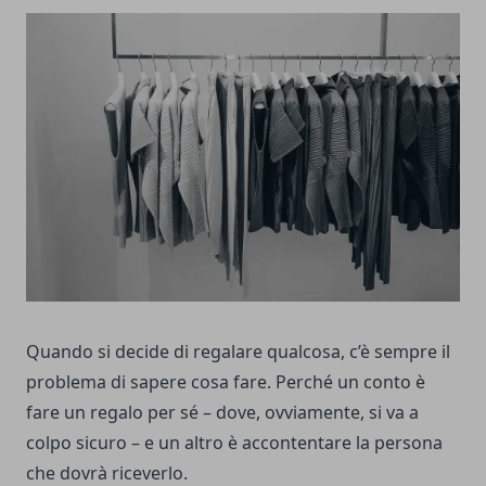
Quando si decide di regalare qualcosa, c’è sempre il
problema di sapere cosa fare. Perché un conto è
fare un regalo per sé – dove, ovviamente, si va a
colpo sicuro – e un altro è accontentare la persona
che dovrà riceverlo.