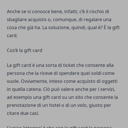
Anche se si conosce bene, infatti, c’è il rischio di
sbagliare acquisto o, comunque, di regalare una
cosa che già ha. La soluzione, quindi, qual è? È la gift
card.
Cos’è la gift card
La gift card è una sorta di ticket che consente alla
persona che la riceve di spendere quei soldi come
vuole. Ovviamente, inteso come acquisto di oggetti
in quella catena. Ciò può valere anche per i servizi,
ad esempio una gift card su un sito che consente la
prenotazione di un hotel
o di un volo, giusto per
citare due casi.