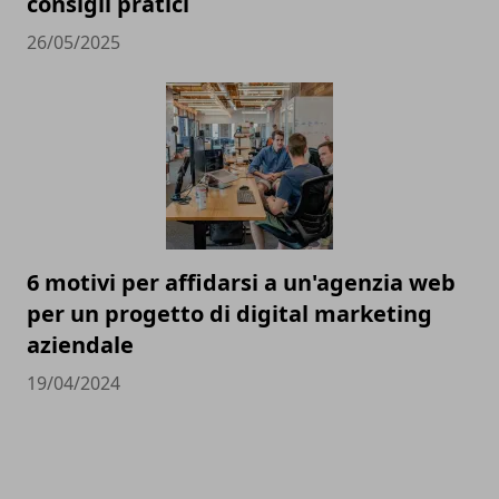
consigli pratici
26/05/2025
6 motivi per affidarsi a un'agenzia web
per un progetto di digital marketing
aziendale
19/04/2024