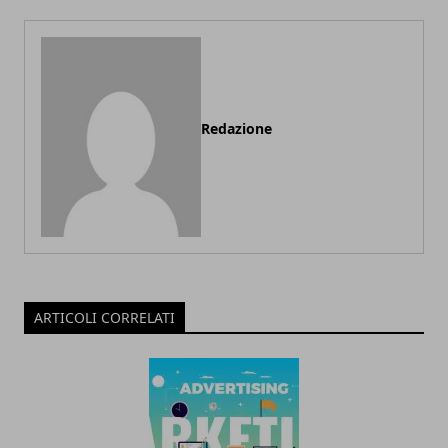
Redazione
ARTICOLI CORRELATI