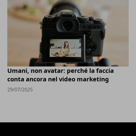
Umani, non avatar: perché la faccia
conta ancora nel video marketing
29/07/2025