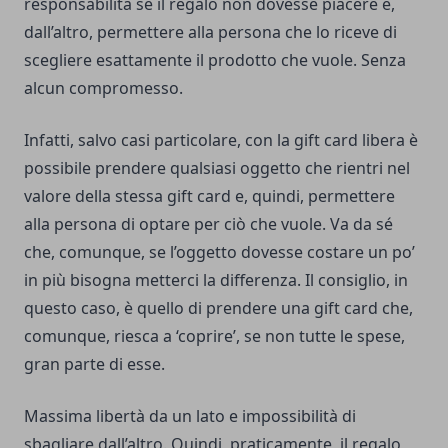
responsabilità se il regalo non dovesse piacere e,
dall’altro, permettere alla persona che lo riceve di
scegliere esattamente il prodotto che vuole. Senza
alcun compromesso.
Infatti, salvo casi particolare, con la gift card libera è
possibile prendere qualsiasi oggetto che rientri nel
valore della stessa gift card e, quindi, permettere
alla persona di optare per ciò che vuole. Va da sé
che, comunque, se l’oggetto dovesse costare un po’
in più bisogna metterci la differenza. Il consiglio, in
questo caso, è quello di prendere una gift card che,
comunque, riesca a ‘coprire’, se non tutte le spese,
gran parte di esse.
Massima libertà da un lato e impossibilità di
sbagliare dall’altro. Quindi, praticamente, il regalo