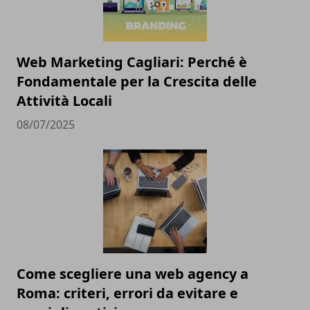
Web Marketing Cagliari: Perché è
Fondamentale per la Crescita delle
Attività Locali
08/07/2025
Come scegliere una web agency a
Roma: criteri, errori da evitare e