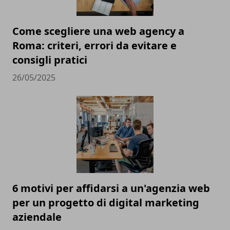
Come scegliere una web agency a
Roma: criteri, errori da evitare e
consigli pratici
26/05/2025
6 motivi per affidarsi a un'agenzia web
per un progetto di digital marketing
aziendale