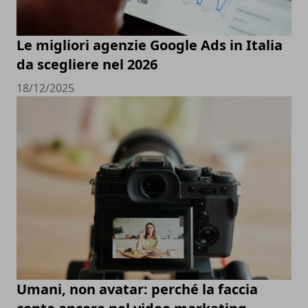
Le migliori agenzie Google Ads in Italia
da scegliere nel 2026
18/12/2025
Umani, non avatar: perché la faccia