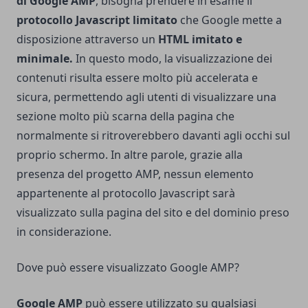
di Google AMP
, bisogna prendere in esame il
protocollo Javascript limitato
che Google mette a
disposizione attraverso un
HTML imitato e
minimale.
In questo modo, la visualizzazione dei
contenuti risulta essere molto più accelerata e
sicura, permettendo agli utenti di visualizzare una
sezione molto più scarna della pagina che
normalmente si ritroverebbero davanti agli occhi sul
proprio schermo. In altre parole, grazie alla
presenza del progetto AMP, nessun elemento
appartenente al protocollo Javascript sarà
visualizzato sulla pagina del sito e del dominio preso
in considerazione.
Dove può essere visualizzato Google AMP?
Google AMP
può essere utilizzato su qualsiasi