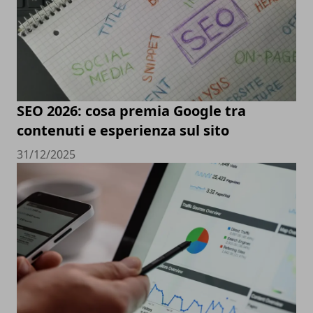
SEO 2026: cosa premia Google tra
contenuti e esperienza sul sito
31/12/2025