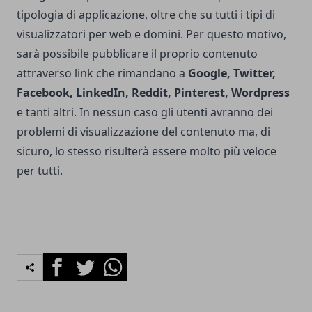
tipologia di applicazione, oltre che su tutti i tipi di
visualizzatori per web e domini. Per questo motivo,
sarà possibile pubblicare il proprio contenuto
attraverso link che rimandano a
Google, Twitter,
Facebook, LinkedIn, Reddit, Pinterest, Wordpress
e tanti altri. In nessun caso gli utenti avranno dei
problemi di visualizzazione del contenuto ma, di
sicuro, lo stesso risulterà essere molto più veloce
per tutti.
Facebook
Twitter
Whatsapp