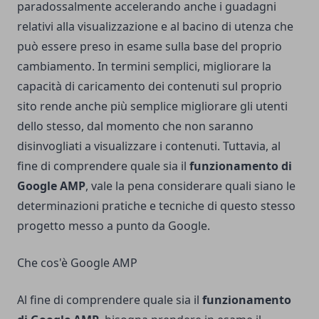
paradossalmente accelerando anche i guadagni
relativi alla visualizzazione e al bacino di utenza che
può essere preso in esame sulla base del proprio
cambiamento. In termini semplici, migliorare la
capacità di caricamento dei contenuti sul proprio
sito rende anche più semplice migliorare gli utenti
dello stesso, dal momento che non saranno
disinvogliati a visualizzare i contenuti. Tuttavia, al
fine di comprendere quale sia il
funzionamento di
Google AMP
, vale la pena considerare quali siano le
determinazioni pratiche e tecniche di questo stesso
progetto messo a punto da Google.
Che cos'è Google AMP
Al fine di comprendere quale sia il
funzionamento