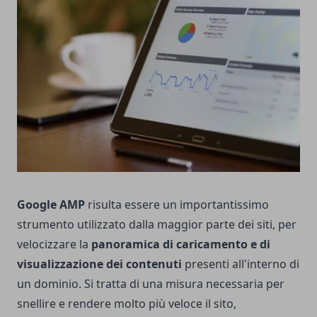
Google AMP
risulta essere un importantissimo
strumento utilizzato dalla maggior parte dei siti, per
velocizzare la
panoramica di caricamento e di
visualizzazione dei contenuti
presenti all'interno di
un dominio. Si tratta di una misura necessaria per
snellire e rendere molto più veloce il sito,