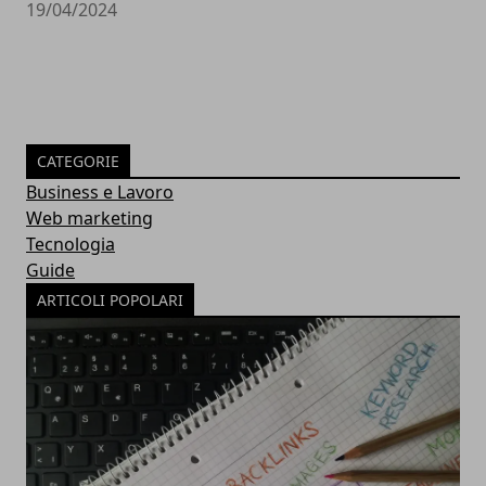
19/04/2024
CATEGORIE
Business e Lavoro
Web marketing
Tecnologia
Guide
ARTICOLI POPOLARI