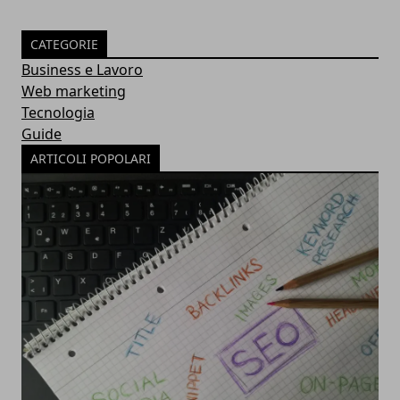
CATEGORIE
Business e Lavoro
Web marketing
Tecnologia
Guide
ARTICOLI POPOLARI