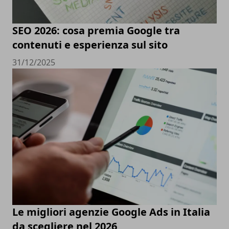
SEO 2026: cosa premia Google tra
contenuti e esperienza sul sito
31/12/2025
Le migliori agenzie Google Ads in Italia
da scegliere nel 2026