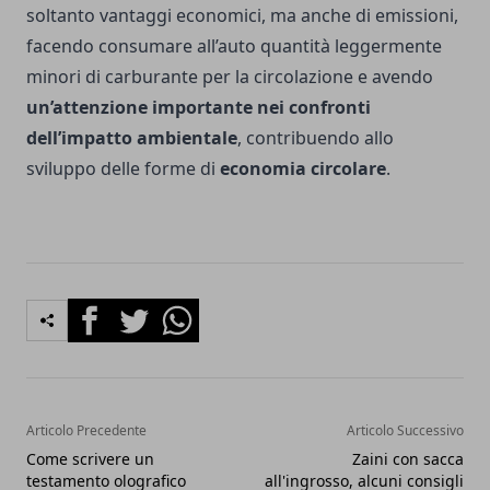
soltanto vantaggi economici, ma anche di emissioni,
facendo consumare all’auto quantità leggermente
minori di carburante per la circolazione e avendo
un’attenzione
importante nei confronti
dell’impatto ambientale
, contribuendo allo
sviluppo delle forme di
economia circolare
.
Facebook
Twitter
Whatsapp
Articolo Precedente
Articolo Successivo
Come scrivere un
Zaini con sacca
testamento olografico
all'ingrosso, alcuni consigli