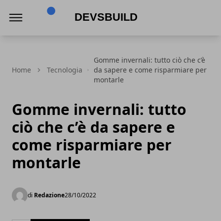
Devsbuild
Gomme invernali: tutto ciò che c’è
Home
Tecnologia
da sapere e come risparmiare per
montarle
Gomme invernali: tutto
ciò che c’è da sapere e
come risparmiare per
montarle
di
Redazione
28/10/2022