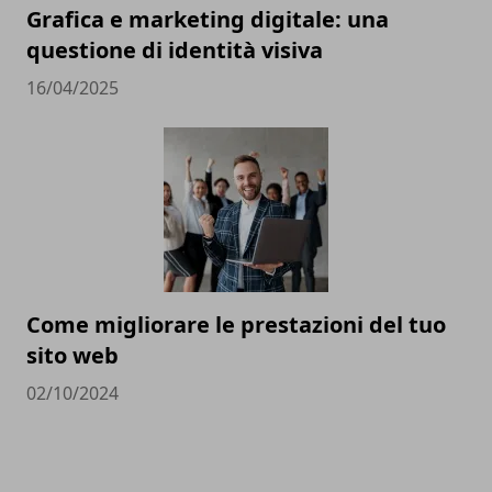
Grafica e marketing digitale: una
questione di identità visiva
16/04/2025
Come migliorare le prestazioni del tuo
sito web
02/10/2024