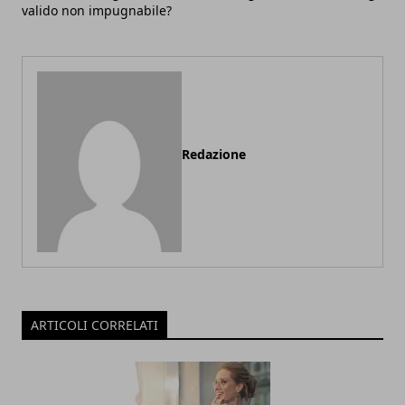
valido non impugnabile?
Redazione
ARTICOLI CORRELATI