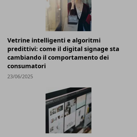
Vetrine intelligenti e algoritmi
predittivi: come il digital signage sta
cambiando il comportamento dei
consumatori
23/06/2025