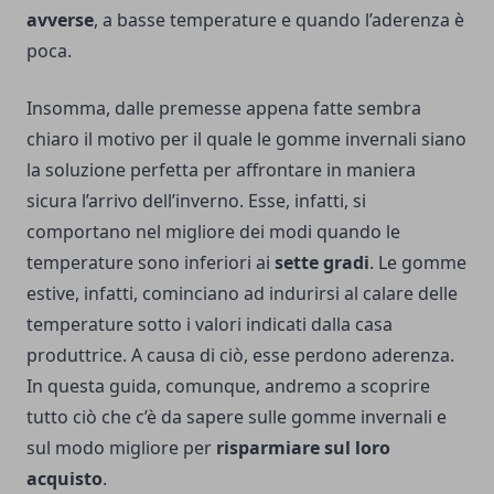
avverse
, a basse temperature e quando l’aderenza è
poca.
Insomma, dalle premesse appena fatte sembra
chiaro il motivo per il quale le gomme invernali siano
la soluzione perfetta per affrontare in maniera
sicura l’arrivo dell’inverno. Esse, infatti, si
comportano nel migliore dei modi quando le
temperature sono inferiori ai
sette gradi
. Le gomme
estive, infatti, cominciano ad indurirsi al calare delle
temperature sotto i valori indicati dalla casa
produttrice. A causa di ciò, esse perdono aderenza.
In questa guida, comunque, andremo a scoprire
tutto ciò che c’è da sapere sulle gomme invernali e
sul modo migliore per
risparmiare sul loro
acquisto
.