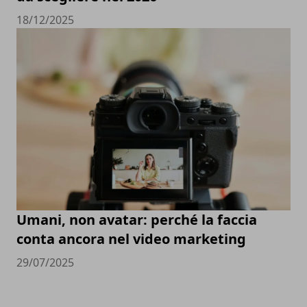
18/12/2025
Umani, non avatar: perché la faccia
conta ancora nel video marketing
29/07/2025