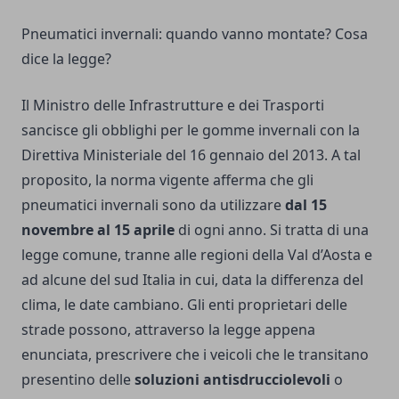
Pneumatici invernali: quando vanno montate? Cosa
dice la legge?
Il Ministro delle Infrastrutture e dei Trasporti
sancisce gli obblighi per le gomme invernali con la
Direttiva Ministeriale del 16 gennaio del 2013. A tal
proposito, la norma vigente afferma che gli
pneumatici invernali sono da utilizzare
dal 15
novembre al 15 aprile
di ogni anno. Si tratta di una
legge comune, tranne alle regioni della Val d’Aosta e
ad alcune del sud Italia in cui, data la differenza del
clima, le date cambiano. Gli enti proprietari delle
strade possono, attraverso la legge appena
enunciata, prescrivere che i veicoli che le transitano
presentino delle
soluzioni antisdrucciolevoli
o