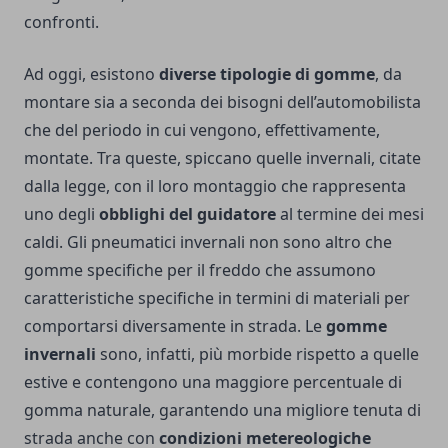
confronti.
Ad oggi, esistono
diverse tipologie di gomme
, da
montare sia a seconda dei bisogni dell’automobilista
che del periodo in cui vengono, effettivamente,
montate. Tra queste, spiccano quelle invernali, citate
dalla legge, con il loro montaggio che rappresenta
uno degli
obblighi del guidatore
al termine dei mesi
caldi. Gli pneumatici invernali non sono altro che
gomme specifiche per il freddo che assumono
caratteristiche specifiche in termini di materiali per
comportarsi diversamente in strada. Le
gomme
invernali
sono, infatti, più morbide rispetto a quelle
estive e contengono una maggiore percentuale di
gomma naturale, garantendo una migliore tenuta di
strada anche con
condizioni metereologiche