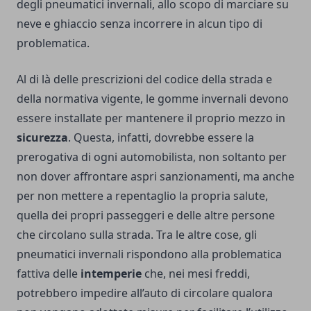
degli pneumatici invernali, allo scopo di marciare su
neve e ghiaccio senza incorrere in alcun tipo di
problematica.
Al di là delle prescrizioni del codice della strada e
della normativa vigente, le gomme invernali devono
essere installate per mantenere il proprio mezzo in
sicurezza
. Questa, infatti, dovrebbe essere la
prerogativa di ogni automobilista, non soltanto per
non dover affrontare aspri sanzionamenti, ma anche
per non mettere a repentaglio la propria salute,
quella dei propri passeggeri e delle altre persone
che circolano sulla strada. Tra le altre cose, gli
pneumatici invernali rispondono alla problematica
fattiva delle
intemperie
che, nei mesi freddi,
potrebbero impedire all’auto di circolare qualora