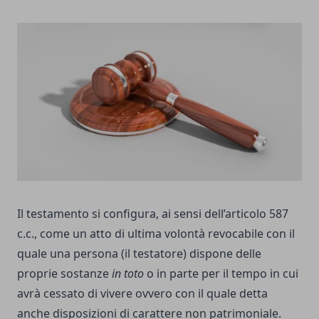
Il testamento si configura, ai sensi dell’articolo 587
c.c., come un atto di ultima volontà revocabile con il
quale una persona (il testatore) dispone delle
proprie sostanze
in toto
o in parte per il tempo in cui
avrà cessato di vivere ovvero con il quale detta
anche disposizioni di carattere non patrimoniale.