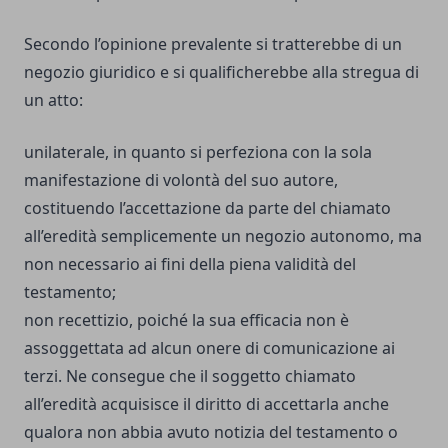
Secondo l’opinione prevalente si tratterebbe di un
negozio giuridico e si qualificherebbe alla stregua di
un atto:
unilaterale, in quanto si perfeziona con la sola
manifestazione di volontà del suo autore,
costituendo l’accettazione da parte del chiamato
all’eredità semplicemente un negozio autonomo, ma
non necessario ai fini della piena validità del
testamento;
non recettizio, poiché la sua efficacia non è
assoggettata ad alcun onere di comunicazione ai
terzi. Ne consegue che il soggetto chiamato
all’eredità acquisisce il diritto di accettarla anche
qualora non abbia avuto notizia del testamento o