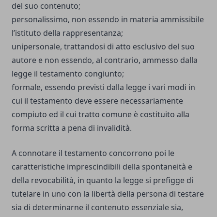
del suo contenuto;
personalissimo, non essendo in materia ammissibile
l’istituto della rappresentanza;
unipersonale, trattandosi di atto esclusivo del suo
autore e non essendo, al contrario, ammesso dalla
legge il testamento congiunto;
formale, essendo previsti dalla legge i vari modi in
cui il testamento deve essere necessariamente
compiuto ed il cui tratto comune è costituito alla
forma scritta a pena di invalidità.
A connotare il testamento concorrono poi le
caratteristiche imprescindibili della spontaneità e
della revocabilità, in quanto la legge si prefigge di
tutelare in uno con la libertà della persona di testare
sia di determinarne il contenuto essenziale sia,