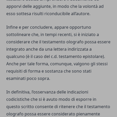
apporvi delle aggiunte, in modo che la volontà ad
esso sottesa risulti riconducibile all’autore.
Infine e per concludere, appare opportuno
sottolineare che, in tempi recenti, si è iniziato a
considerare che il testamento olografo possa essere
integrato anche da una lettera indirizzata a
qualcuno (è il caso del c.d. testamento epistolare).
Anche per tale forma, comunque, valgono gli stessi
requisiti di forma e sostanza che sono stati
esaminati poco sopra.
In definitiva, l’osservanza delle indicazioni
codicistiche che si è avuto modo di esporre in
questo scritto consente di ritenere che il testamento
olografo possa essere considerato pienamente