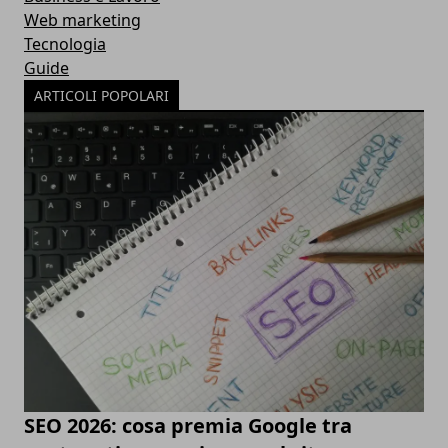
Web marketing
Tecnologia
Guide
ARTICOLI POPOLARI
SEO 2026: cosa premia Google tra