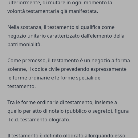
ulteriormente, di mutare in ogni momento la
volontà testamentaria già manifestata.
Nella sostanza, il testamento si qualifica come
negozio unitario caratterizzato dall’elemento della
patrimonialità.
Come premesso, il testamento è un negozio a forma
solenne, il codice civile prevedendo espressamente
le forme ordinarie e le forme speciali del
testamento.
Tra le forme ordinarie di testamento, insieme a
quello per atto di notaio (pubblico o segreto), figura
il c.d. testamento olografo.
Il testamento è definito olografo allorquando esso