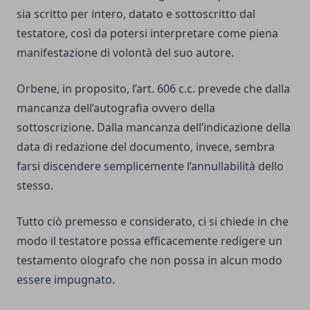
sia scritto per intero, datato e sottoscritto dal
testatore, così da potersi interpretare come piena
manifestazione di volontà del suo autore.
Orbene, in proposito, l’art. 606 c.c. prevede che dalla
mancanza dell’autografia ovvero della
sottoscrizione. Dalla mancanza dell’indicazione della
data di redazione del documento, invece, sembra
farsi discendere semplicemente l’annullabilità dello
stesso.
Tutto ciò premesso e considerato, ci si chiede in che
modo il testatore possa efficacemente redigere un
testamento olografo che non possa in alcun modo
essere impugnato.