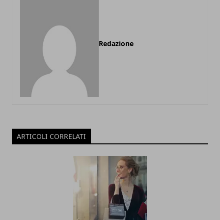
Redazione
ARTICOLI CORRELATI