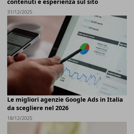
contenuti e esperienza sul sito
31/12/2025
Le migliori agenzie Google Ads in Italia
da scegliere nel 2026
18/12/2025