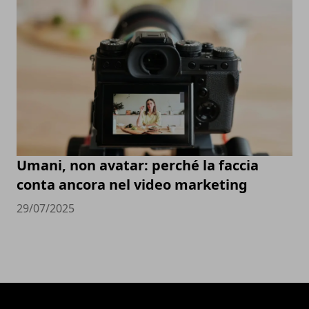
Umani, non avatar: perché la faccia
conta ancora nel video marketing
29/07/2025