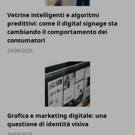
Vetrine intelligenti e algoritmi
predittivi: come il digital signage sta
cambiando il comportamento dei
consumatori
23/06/2025
Grafica e marketing digitale: una
questione di identità visiva
16/04/2025