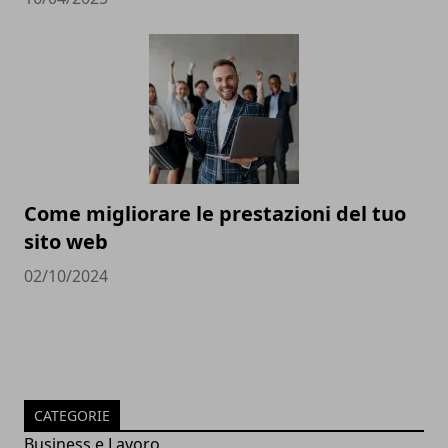
Come migliorare le prestazioni del tuo
sito web
02/10/2024
CATEGORIE
Business e Lavoro