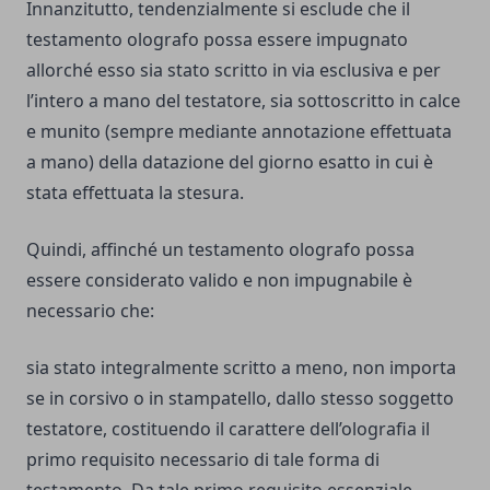
Innanzitutto, tendenzialmente si esclude che il
testamento olografo possa essere impugnato
allorché esso sia stato scritto in via esclusiva e per
l’intero a mano del testatore, sia sottoscritto in calce
e munito (sempre mediante annotazione effettuata
a mano) della datazione del giorno esatto in cui è
stata effettuata la stesura.
Quindi, affinché un testamento olografo possa
essere considerato valido e non impugnabile è
necessario che:
sia stato integralmente scritto a meno, non importa
se in corsivo o in stampatello, dallo stesso soggetto
testatore, costituendo il carattere dell’olografia il
primo requisito necessario di tale forma di