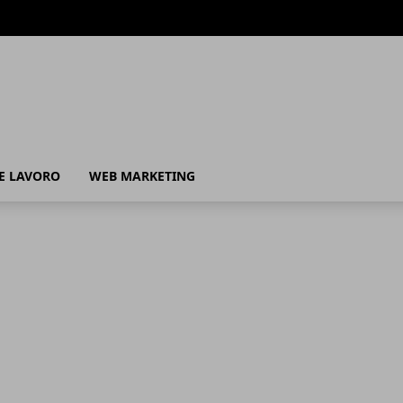
 E LAVORO
WEB MARKETING