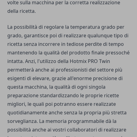
volte sulla macchina per la corretta realizzazione
della ricetta.
La possibilità di regolare la temperatura grado per
grado, garantisce poi di realizzare qualunque tipo di
ricetta senza incorrere in tediose perdite di tempo
mantenendo la qualità del prodotto finale pressoché
intatta. Anzi, l'utilizzo della Hotmix PRO Twin
permetterà anche ai professionisti del settore più
esigenti di elevare, grazie all'enorme precisione di
questa macchina, la qualità di ogni singola
preparazione standardizzando le proprie ricette
migliori, le quali poi potranno essere realizzate
quotidianamente anche senza la propria più stretta
sorveglianza. La memoria programmabile dà la
possibilità anche ai vostri collaboratori di realizzare