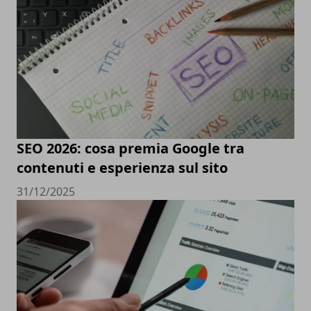
SEO 2026: cosa premia Google tra
contenuti e esperienza sul sito
31/12/2025