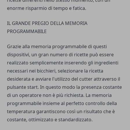
ricette differenti nello stesso momento, con un
enorme risparmio di tempo e fatica.
IL GRANDE PREGIO DELLA MEMORIA
PROGRAMMABILE
Grazie alla memoria programmabile di questi
dispositivi, un gran numero di ricette può essere
realizzato semplicemente inserendo gli ingredienti
necessari nei bicchieri, selezionare la ricetta
desiderata e avviare l'utilizzo del cutter attraverso il
pulsante start. In questo modo la presenza costante
di un operatore non è più richiesta. La memoria
programmabile insieme al perfetto controllo della
temperatura garantiscono così un risultato che è
costante, ottimizzato e standardizzato.