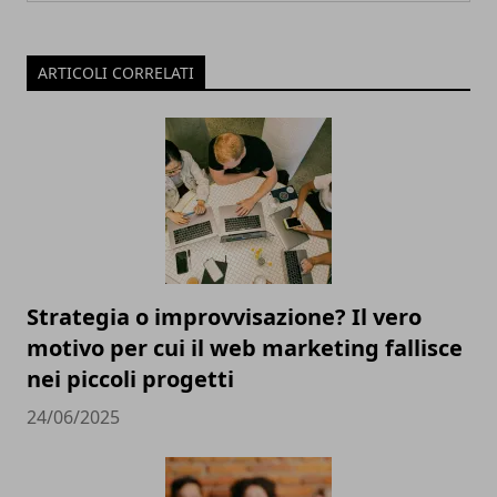
ARTICOLI CORRELATI
Strategia o improvvisazione? Il vero
motivo per cui il web marketing fallisce
nei piccoli progetti
24/06/2025