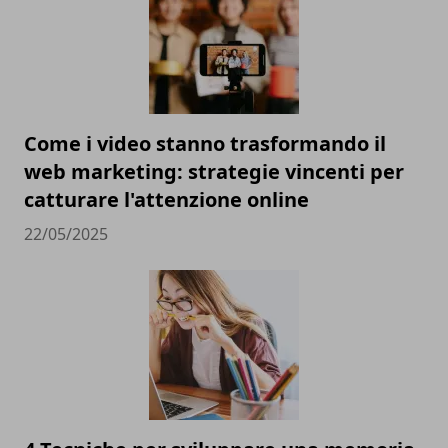
Come i video stanno trasformando il
web marketing: strategie vincenti per
catturare l'attenzione online
22/05/2025