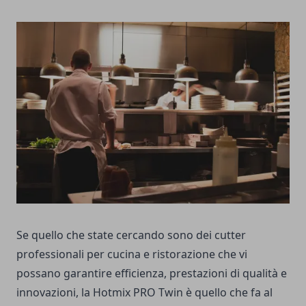
Se quello che state cercando sono dei
cutter
professionali per cucina e ristorazione
che vi
possano garantire efficienza, prestazioni di qualità e
innovazioni, la Hotmix PRO Twin è quello che fa al