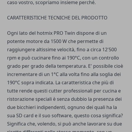
caso vostro, scopriamo insieme perché.
CARATTERISTICHE TECNICHE DEL PRODOTTO
Ogni lato del hotmix PRO Twin dispone di un
potente motore da 1500 W che permette di
raggiungere altissime velocità, fino a circa 12'500
rpm e può cucinare fino ai 190°C, con un controllo
grado per grado della temperatura. E' possibile cioè
incrementare di un 1°C alla volta fino alla soglia dei
190°C sopra indicata. La caratteristica che più di
tutte rende questi cutter professionali per cucina e
ristorazione speciali è senza dubbio la presenza dei
due bicchieri indipendenti, ognuno dei quali ha la
sua SD card e il suo software, questo cosa significa?
Significa che, volendo, si può anche lavorare su due