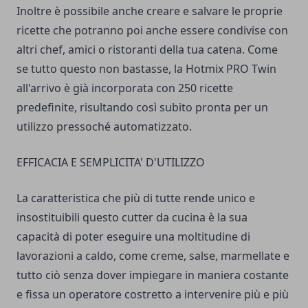
Inoltre è possibile anche creare e salvare le proprie
ricette che potranno poi anche essere condivise con
altri chef, amici o ristoranti della tua catena. Come
se tutto questo non bastasse, la Hotmix PRO Twin
all'arrivo è già incorporata con 250 ricette
predefinite, risultando così subito pronta per un
utilizzo pressoché automatizzato.
EFFICACIA E SEMPLICITA' D'UTILIZZO
La caratteristica che più di tutte rende unico e
insostituibili questo cutter da cucina è la sua
capacità di poter eseguire una moltitudine di
lavorazioni a caldo, come creme, salse, marmellate e
tutto ciò senza dover impiegare in maniera costante
e fissa un operatore costretto a intervenire più e più