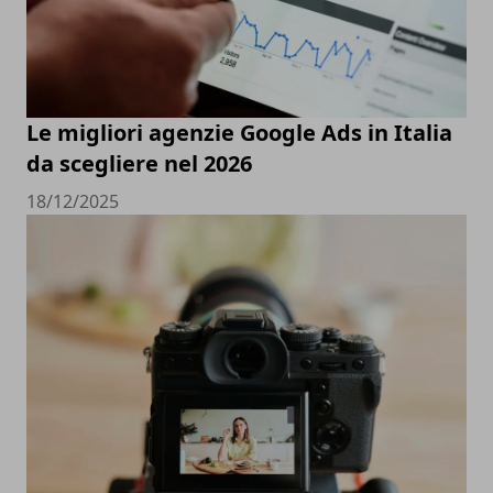
Le migliori agenzie Google Ads in Italia
da scegliere nel 2026
18/12/2025