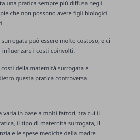
ta una pratica sempre più diffusa negli
pie che non possono avere figli biologici
i.
à surrogata può essere molto costoso, e ci
influenzare i costi coinvolti.
 costi della maternità surrogata e
dietro questa pratica controversa.
varia in base a molti fattori, tra cui il
atica, il tipo di maternità surrogata, il
genzia e le spese mediche della madre