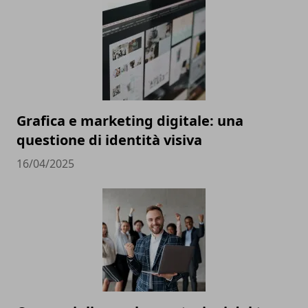
Grafica e marketing digitale: una
questione di identità visiva
16/04/2025