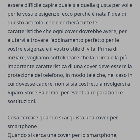
essere difficile capire quale sia quella giusta per voi e
per le vostre esigenze: ecco perché è nata l'idea di
questo articolo, che elencherà tutte le
caratteristiche che ogni cover dovrebbe avere, per
aiutarvi a trovare l'abbinamento perfetto per le
vostre esigenze e il vostro stile di vita. Prima di
iniziare, vogliamo sottolineare che la prima e la più
importante caratteristica di una cover deve essere la
protezione del telefono, in modo tale che, nel caso in
cui dovesse cadere, non si sia costretti a rivolgersi a
Riparo Store Palermo
, per eventuali riparazioni e
sostituzioni.
Cosa cercare quando si acquista una cover per
smartphone
Quando si cerca una cover per lo smartphone,