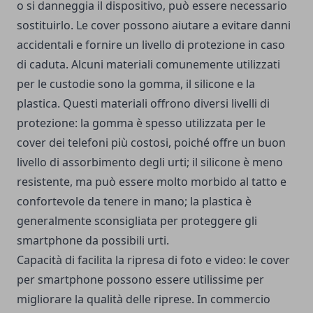
o si danneggia il dispositivo, può essere necessario
sostituirlo. Le cover possono aiutare a evitare danni
accidentali e fornire un livello di protezione in caso
di caduta. Alcuni materiali comunemente utilizzati
per le custodie sono la gomma, il silicone e la
plastica. Questi materiali offrono diversi livelli di
protezione: la gomma è spesso utilizzata per le
cover dei telefoni più costosi, poiché offre un buon
livello di assorbimento degli urti; il silicone è meno
resistente, ma può essere molto morbido al tatto e
confortevole da tenere in mano; la plastica è
generalmente sconsigliata per proteggere gli
smartphone da possibili urti.
Capacità di facilita la ripresa di foto e video: le cover
per smartphone possono essere utilissime per
migliorare la qualità delle riprese. In commercio