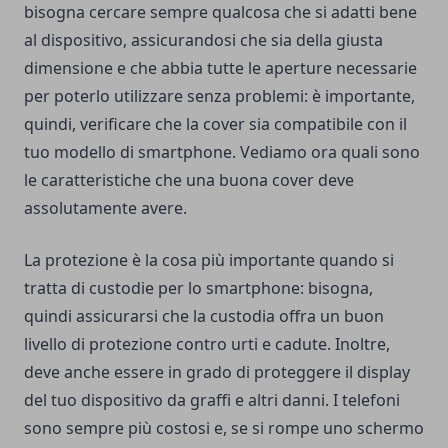
bisogna cercare sempre qualcosa che si adatti bene
al dispositivo, assicurandosi che sia della giusta
dimensione e che abbia tutte le aperture necessarie
per poterlo utilizzare senza problemi: è importante,
quindi, verificare che la cover sia compatibile con il
tuo modello di smartphone. Vediamo ora quali sono
le caratteristiche che una buona cover deve
assolutamente avere.
La protezione è la cosa più importante quando si
tratta di custodie per lo smartphone: bisogna,
quindi assicurarsi che la custodia offra un buon
livello di protezione contro urti e cadute. Inoltre,
deve anche essere in grado di proteggere il display
del tuo dispositivo da graffi e altri danni. I telefoni
sono sempre più costosi e, se si rompe uno schermo