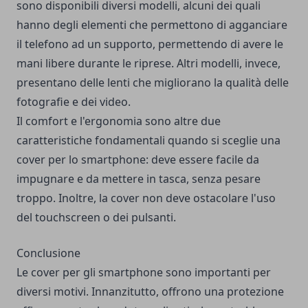
sono disponibili diversi modelli, alcuni dei quali
hanno degli elementi che permettono di agganciare
il telefono ad un supporto, permettendo di avere le
mani libere durante le riprese. Altri modelli, invece,
presentano delle lenti che migliorano la qualità delle
fotografie e dei video.
Il comfort e l'ergonomia sono altre due
caratteristiche fondamentali quando si sceglie una
cover per lo smartphone: deve essere facile da
impugnare e da mettere in tasca, senza pesare
troppo. Inoltre, la cover non deve ostacolare l'uso
del touchscreen o dei pulsanti.
Conclusione
Le cover per gli smartphone sono importanti per
diversi motivi. Innanzitutto, offrono una protezione