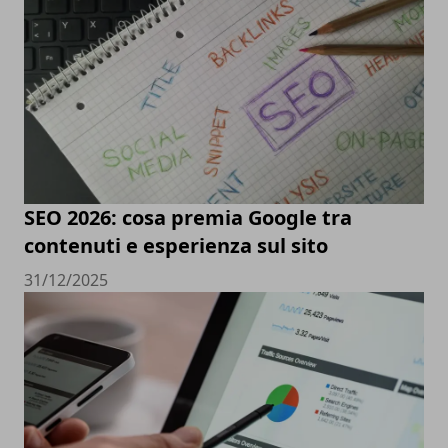
SEO 2026: cosa premia Google tra
contenuti e esperienza sul sito
31/12/2025