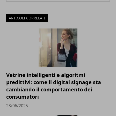
ARTICOLI CORRELATI
Vetrine intelligenti e algoritmi
predittivi: come il digital signage sta
cambiando il comportamento dei
consumatori
23/06/2025