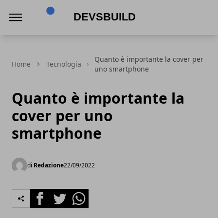
Devsbuild
Quanto è importante la cover per
Home
Tecnologia
uno smartphone
Quanto è importante la
cover per uno
smartphone
di
Redazione
22/09/2022
Facebook
Twitter
Whatsapp