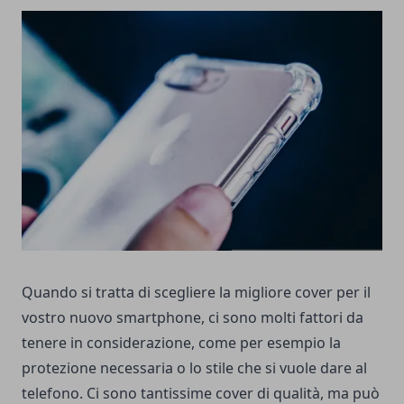
Quando si tratta di scegliere la migliore cover per il
vostro nuovo smartphone, ci sono molti fattori da
tenere in considerazione, come per esempio la
protezione necessaria o lo stile che si vuole dare al
telefono. Ci sono tantissime cover di qualità, ma può