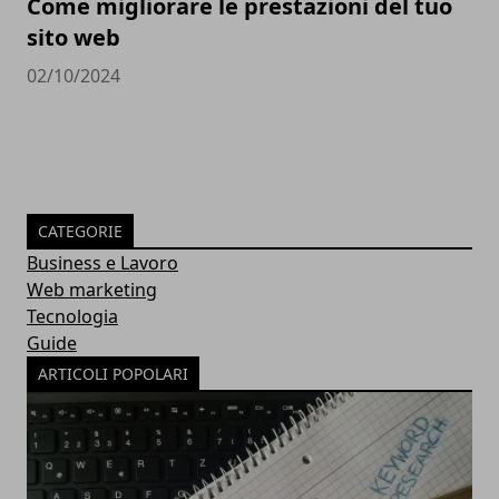
Come migliorare le prestazioni del tuo
sito web
02/10/2024
CATEGORIE
Business e Lavoro
Web marketing
Tecnologia
Guide
ARTICOLI POPOLARI