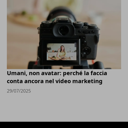
Umani, non avatar: perché la faccia
conta ancora nel video marketing
29/07/2025