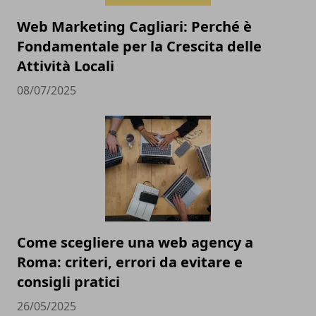
Web Marketing Cagliari: Perché è
Fondamentale per la Crescita delle
Attività Locali
08/07/2025
Come scegliere una web agency a
Roma: criteri, errori da evitare e
consigli pratici
26/05/2025