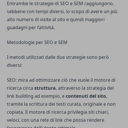
Entrambe le strategie di SEO e SEM raggiungono,
sebbene con tempi diversi, lo scopo di avere un più
alto numero di visite al sito e quindi maggiori
guadagni per l’attività.
Metodologie per SEO e SEM
I metodi utilizzati dalle due strategie sono però
diversi:
SEO: mira ad ottimizzare ciò che vuole il motore di
ricerca circa
struttura
, attraverso la strategia del
link building ad esempio, e
contenuti del sito
,
tramite la scrittura dei testi curata, originale e non
copiata. Il motore di ricerca privilegia siti chiari,
veloci, con una rete di link che possa rendere