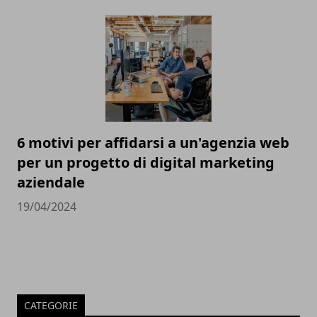
6 motivi per affidarsi a un'agenzia web
per un progetto di digital marketing
aziendale
19/04/2024
CATEGORIE