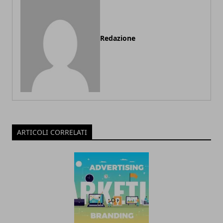
Redazione
ARTICOLI CORRELATI