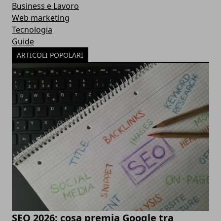
Business e Lavoro
Web marketing
Tecnologia
Guide
ARTICOLI POPOLARI
SEO 2026: cosa premia Google tra