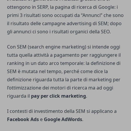
ottengono in SERP, la pagina di ricerca di Google: i
primi 3 risultati sono occupati da “Annunci” che sono
il risultato delle campagne advertising di SEM; dopo
gli annunci ci sono i risultati organici della SEO.
Con SEM (search engine marketing) si intende oggi
tutta quella attività a pagamento per raggiungere il
ranking in un dato arco temporale: la definizione di
SEM è mutata nel tempo, perché come dice la
definizione riguarda tutta la parte di marketing per
l’ottimizzazione dei motori di ricerca ma ad oggi
riguarda il
pay per click marketing
.
I contesti di investimento della SEM si applicano a
Facebook Ads
e
Google AdWords
.