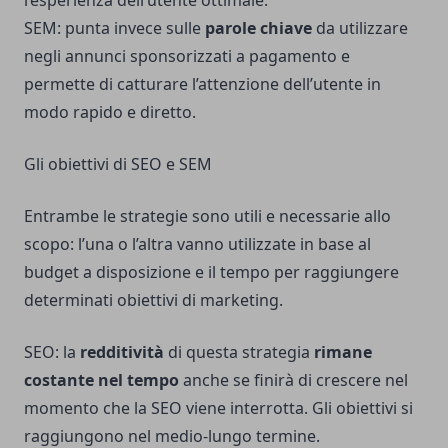
l’esperienza dell’utente ottimale.
SEM: punta invece sulle
parole chiave
da utilizzare
negli annunci sponsorizzati a pagamento e
permette di catturare l’attenzione dell’utente in
modo rapido e diretto.
Gli obiettivi di SEO e SEM
Entrambe le strategie sono utili e necessarie allo
scopo: l’una o l’altra vanno utilizzate in base al
budget a disposizione e il tempo per raggiungere
determinati obiettivi di marketing.
SEO: la
redditività
di questa strategia
rimane
costante nel tempo
anche se finirà di crescere nel
momento che la SEO viene interrotta. Gli obiettivi si
raggiungono nel medio-lungo termine.