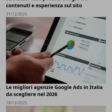
contenuti e esperienza sul sito
31/12/2025
Le migliori agenzie Google Ads in Italia
da scegliere nel 2026
18/12/2025