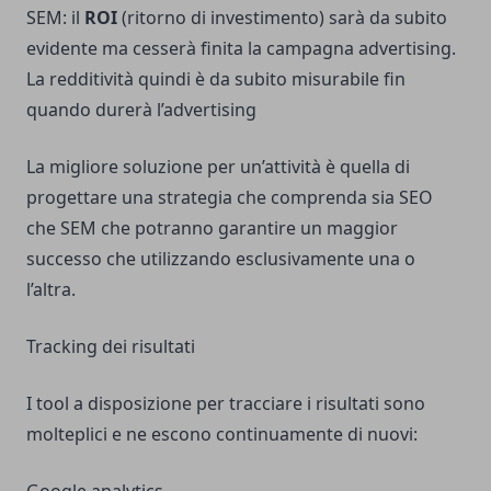
SEM: il
ROI
(ritorno di investimento) sarà da subito
evidente ma cesserà finita la campagna advertising.
La redditività quindi è da subito misurabile fin
quando durerà l’advertising
La migliore soluzione per un’attività è quella di
progettare una strategia che comprenda sia SEO
che SEM che potranno garantire un maggior
successo che utilizzando esclusivamente una o
l’altra.
Tracking dei risultati
I tool a disposizione per tracciare i risultati sono
molteplici e ne escono continuamente di nuovi: