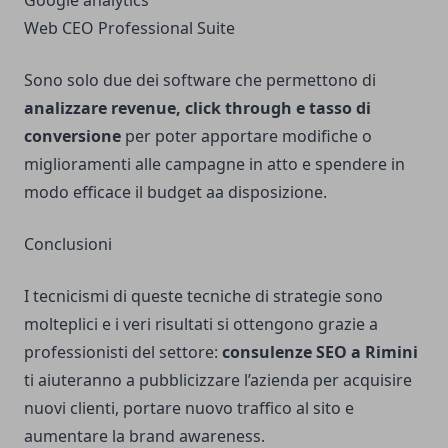
Google analytics
Web CEO Professional Suite
Sono solo due dei software che permettono di
analizzare revenue, click through e tasso di
conversione
per poter apportare modifiche o
miglioramenti alle campagne in atto e spendere in
modo efficace il budget aa disposizione.
Conclusioni
I tecnicismi di queste tecniche di strategie sono
molteplici e i veri risultati si ottengono grazie a
professionisti del settore:
consulenze SEO a Rimini
ti aiuteranno a pubblicizzare l’azienda per acquisire
nuovi clienti, portare nuovo traffico al sito e
aumentare la brand awareness.