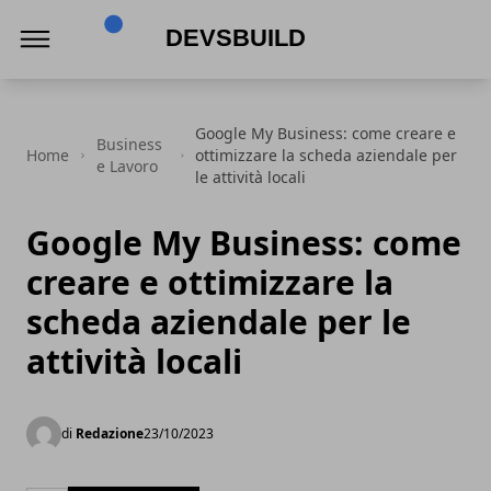
Devsbuild
Google My Business: come creare e
Business
Home
ottimizzare la scheda aziendale per
e Lavoro
le attività locali
Google My Business: come
creare e ottimizzare la
scheda aziendale per le
attività locali
di
Redazione
23/10/2023