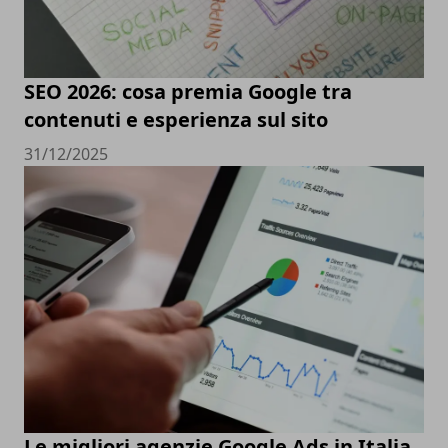
SEO 2026: cosa premia Google tra
contenuti e esperienza sul sito
31/12/2025
Le migliori agenzie Google Ads in Italia