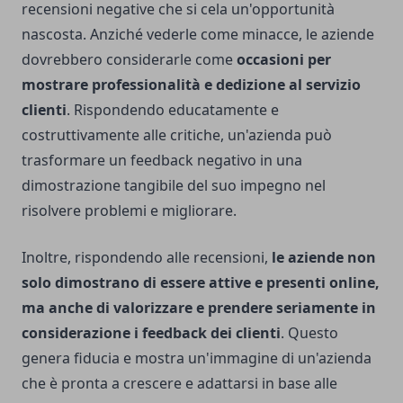
recensioni negative che si cela un'opportunità
nascosta. Anziché vederle come minacce, le aziende
dovrebbero considerarle come
occasioni per
mostrare professionalità e dedizione al servizio
clienti
. Rispondendo educatamente e
costruttivamente alle critiche, un'azienda può
trasformare un feedback negativo in una
dimostrazione tangibile del suo impegno nel
risolvere problemi e migliorare.
Inoltre, rispondendo alle recensioni,
le aziende non
solo dimostrano di essere attive e presenti online,
ma anche di valorizzare e prendere seriamente in
considerazione i feedback dei clienti
. Questo
genera fiducia e mostra un'immagine di un'azienda
che è pronta a crescere e adattarsi in base alle