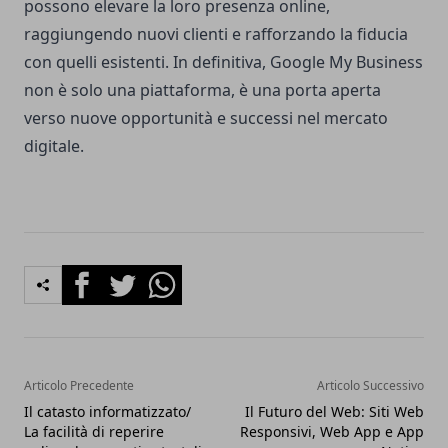
possono elevare la loro presenza online,
raggiungendo nuovi clienti e rafforzando la fiducia
con quelli esistenti. In definitiva, Google My Business
non è solo una piattaforma, è una porta aperta
verso nuove opportunità e successi nel mercato
digitale.
Facebook
Twitter
Whatsapp
Articolo Precedente
Articolo Successivo
Il catasto informatizzato/
Il Futuro del Web: Siti Web
La facilità di reperire
Responsivi, Web App e App