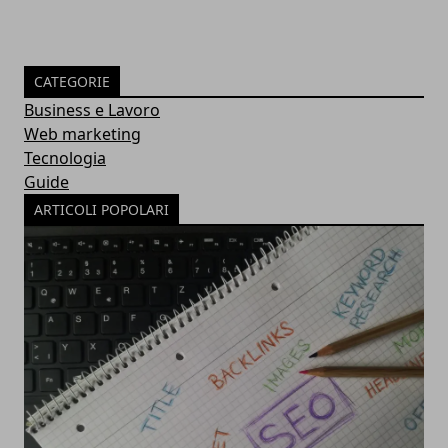
CATEGORIE
Business e Lavoro
Web marketing
Tecnologia
Guide
ARTICOLI POPOLARI