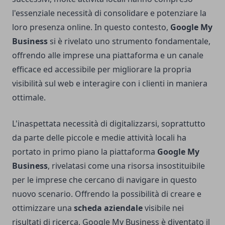
l'essenziale necessità di consolidare e potenziare la
loro presenza online. In questo contesto,
Google My
Business
si è rivelato uno strumento fondamentale,
offrendo alle imprese una piattaforma e un canale
efficace ed accessibile per migliorare la propria
visibilità sul web e interagire con i clienti in maniera
ottimale.
L'inaspettata necessità di digitalizzarsi, soprattutto
da parte delle piccole e medie attività locali ha
portato in primo piano la piattaforma
Google My
Business
, rivelatasi come una risorsa insostituibile
per le imprese che cercano di navigare in questo
nuovo scenario. Offrendo la possibilità di creare e
ottimizzare una
scheda aziendale
visibile nei
risultati di ricerca, Google My Business è diventato il