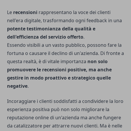
Le
recensioni
rappresentano la voce dei clienti
nell'era digitale, trasformando ogni feedback in una
potente testimonianza della qualità e
dell'efficienza del servizio offerto
.
Essendo visibili a un vasto pubblico, possono fare la
fortuna o causare il declino di un'azienda. Di fronte a
questa realtà, è di vitale importanza
non solo
promuovere le recensioni positive, ma anche
gestire in modo proattivo e strategico quelle
negative
.
Incoraggiare i clienti soddisfatti a condividere la loro
esperienza positiva può non solo migliorare la
reputazione online di un'azienda ma anche fungere
da catalizzatore per attrarre nuovi clienti. Ma è nelle