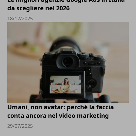
da scegliere nel 2026
18/12/2025
Umani, non avatar: perché la faccia
conta ancora nel video marketing
29/07/2025