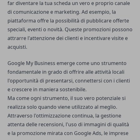
far diventare la tua scheda un vero e proprio canale
di comunicazione e marketing. Ad esempio, la
piattaforma offre la possibilità di pubblicare offerte
speciali, eventi o novità. Queste promozioni possono
attrarre l'attenzione dei clienti e incentivare visite e
acquisti.
Google My Business emerge come uno strumento
fondamentale in grado di offrire alle attività locali
l'opportunità di presentarsi, connettersi con i clienti
e crescere in maniera sostenibile.
Ma come ogni strumento, il suo vero potenziale si
realizza solo quando viene utilizzato al meglio.
Attraverso l'ottimizzazione continua, la gestione
attenta delle recensioni, l'uso di immagini di qualità
e la promozione mirata con Google Ads, le imprese