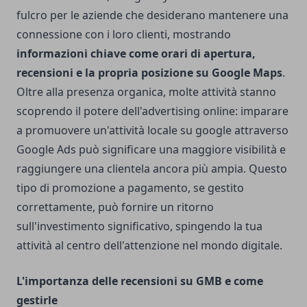
fulcro per le aziende che desiderano mantenere una
connessione con i loro clienti, mostrando
informazioni chiave come orari di apertura,
recensioni e la propria posizione su Google Maps
.
Oltre alla presenza organica, molte attività stanno
scoprendo il potere dell'advertising online: imparare
a
promuovere un'attività locale su google
attraverso
Google Ads può significare una maggiore visibilità e
raggiungere una clientela ancora più ampia. Questo
tipo di promozione a pagamento, se gestito
correttamente, può fornire un ritorno
sull'investimento significativo, spingendo la tua
attività al centro dell'attenzione nel mondo digitale.
L'importanza delle recensioni su GMB e come
gestirle