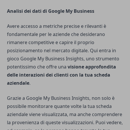
Analisi dei dati di Google My Business
Avere accesso a metriche precise e rilevanti è
fondamentale per le aziende che desiderano
rimanere competitive e capire il proprio
posizionamento nel mercato digitale. Qui entra in
gioco Google My Business Insights, uno strumento
potentissimo che offre una
visione approfondita
delle interazioni dei clienti con la tua scheda
aziendale
.
Grazie a Google My Business Insights, non solo è
possibile monitorare quante volte la tua scheda
aziendale viene visualizzata, ma anche comprendere
la provenienza di queste visualizzazioni. Puoi vedere,