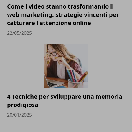
Come i video stanno trasformando il
web marketing: strategie vincenti per
catturare l'attenzione online
22/05/2025
4 Tecniche per sviluppare una memoria
prodigiosa
20/01/2025