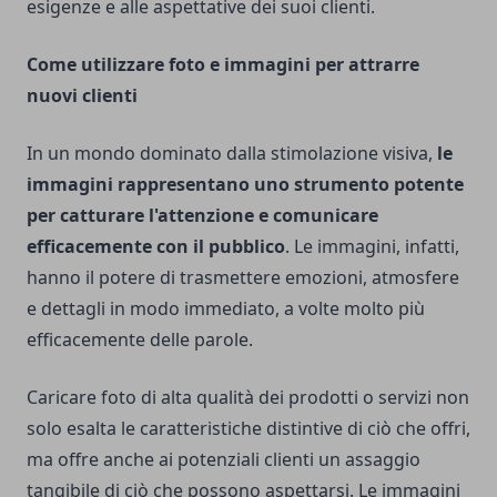
esigenze e alle aspettative dei suoi clienti.
Come utilizzare foto e immagini per attrarre
nuovi clienti
In un mondo dominato dalla stimolazione visiva,
le
immagini rappresentano uno strumento potente
per catturare l'attenzione e comunicare
efficacemente con il pubblico
. Le immagini, infatti,
hanno il potere di trasmettere emozioni, atmosfere
e dettagli in modo immediato, a volte molto più
efficacemente delle parole.
Caricare foto di alta qualità dei prodotti o servizi non
solo esalta le caratteristiche distintive di ciò che offri,
ma offre anche ai potenziali clienti un assaggio
tangibile di ciò che possono aspettarsi. Le immagini