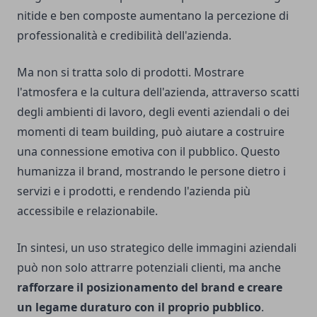
nitide e ben composte aumentano la percezione di
professionalità e credibilità dell'azienda.
Ma non si tratta solo di prodotti. Mostrare
l'atmosfera e la cultura dell'azienda, attraverso scatti
degli ambienti di lavoro, degli eventi aziendali o dei
momenti di team building, può aiutare a costruire
una connessione emotiva con il pubblico. Questo
humanizza il brand, mostrando le persone dietro i
servizi e i prodotti, e rendendo l'azienda più
accessibile e relazionabile.
In sintesi, un uso strategico delle immagini aziendali
può non solo attrarre potenziali clienti, ma anche
rafforzare il posizionamento del brand e creare
un legame duraturo con il proprio pubblico
.