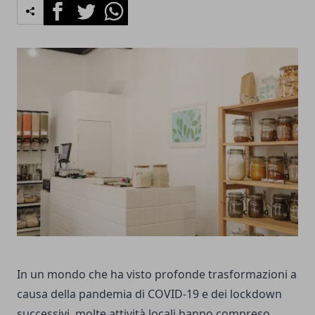
Facebook
Twitter
Whatsapp
In un mondo che ha visto profonde trasformazioni a
causa della pandemia di COVID-19 e dei lockdown
successivi, molte attività locali hanno compreso