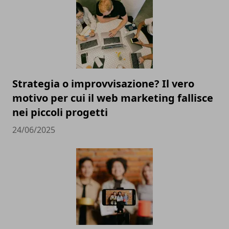
Strategia o improvvisazione? Il vero
motivo per cui il web marketing fallisce
nei piccoli progetti
24/06/2025